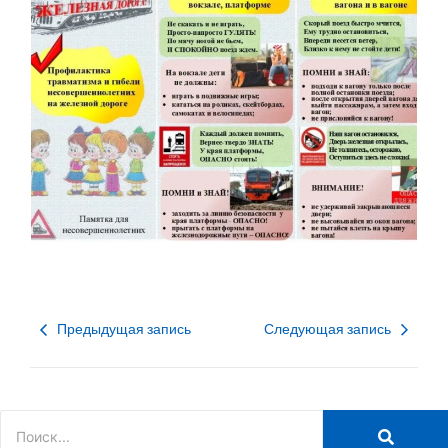
Предыдущая запись
Следующая запись