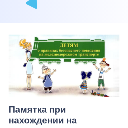
Памятка при
нахождении на