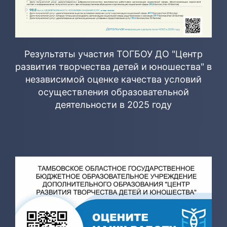
Результаты участия ТОГБОУ ДО "Центр
развития творчества детей и юношества" в
независимой оценке качества условий
осуществления образовательной
деятельности в 2025 году