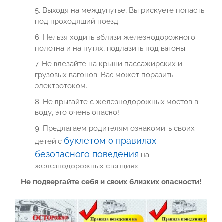
5. Выходя на междупутье, Вы рискуете попасть
под проходящий поезд.
6. Нельзя ходить вблизи железнодорожного
полотна и на путях, подлазить под вагоны.
7. Не влезайте на крыши пассажирских и
грузовых вагонов. Вас может поразить
электротоком.
8. Не прыгайте с железнодорожных мостов в
воду, это очень опасно!
9. Предлагаем родителям ознакомить своих
буклетом о правилах
детей с
безопасного поведения
на
железнодорожных станциях.
Не подвергайте себя и своих близких опасности!