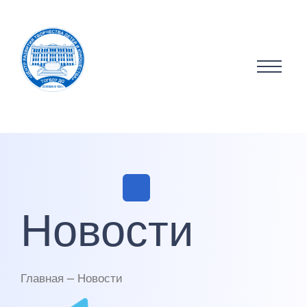
Новости
Главная — Новости