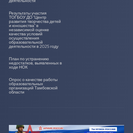
деятельности
Результаты участия
ТОГБОУ ДО "Центр
развития творчества детей
и юношества" в
независимой оценке
качества условий
осуществления
образовательной
деятельности в 2025 году
План по устранению
недостатков, выявленных в
ходе НОК
Опрос о качестве работы
образовательных
организаций Тамбовской
области