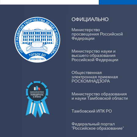
ОФИЦИАЛЬНО
Министерство
просвещения Российской
Федерации
Министерство науки и
высшего образования
Российской Федерации
Общественная
электронная приемная
РОСКОМНАДЗОРА
Министерство образования
и науки Тамбовской области
Тамбовский ИПК РО
Федеральный портал
"Российское образование"