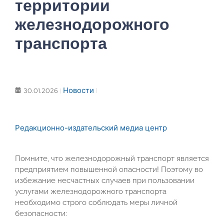
территории
железнодорожного
транспорта
Новости
30.01.2026
Редакционно-издательский медиа центр
Помните, что железнодорожный транспорт является
предприятием повышенной опасности! Поэтому во
избежание несчастных случаев при пользовании
услугами железнодорожного транспорта
необходимо строго соблюдать меры личной
безопасности: