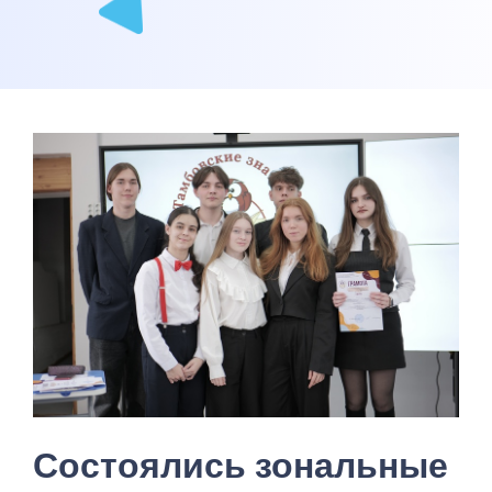
Состоялись зональные