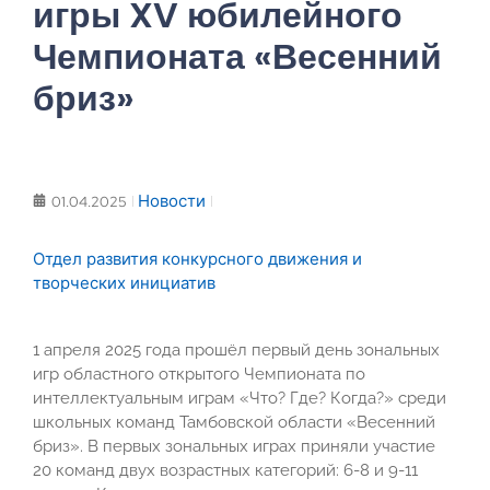
игры XV юбилейного
Чемпионата «Весенний
бриз»
Новости
01.04.2025
Отдел развития конкурсного движения и
творческих инициатив
1 апреля 2025 года прошёл первый день зональных
игр областного открытого Чемпионата по
интеллектуальным играм «Что? Где? Когда?» среди
школьных команд Тамбовской области «Весенний
бриз». В первых зональных играх приняли участие
20 команд двух возрастных категорий: 6-8 и 9-11