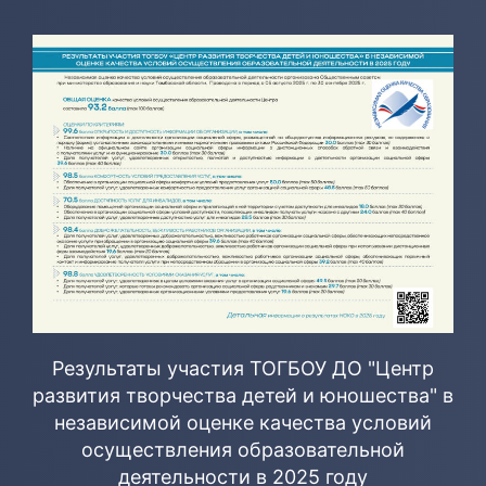
Результаты участия ТОГБОУ ДО "Центр
развития творчества детей и юношества" в
независимой оценке качества условий
осуществления образовательной
деятельности в 2025 году