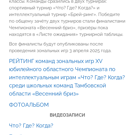
классы. Команды сразились в двух турнирах:
спортивный турнир «Что? Где? Когда?» и
интеллектуальный турнир «Брей-ринг». Победите
по общему зачёту двух турниров стали финалистами
Чемпионата «Весенний бриз», призёры пока
находятся в «Листе ожидания» турнирной таблицы.
Все финалисты будут опубликованы после
проведения зональных игр 3 апреля 2025 года.
РЕЙТИНГ команд зональных игр XV
юбилейного областного Чемпионата по
интеллектуальным играм «Что? Где? Когда?
среди школьных команд Тамбовской
области «Весенний бриз»
ФОТОАЛЬБОМ
ВИДЕОЗАПИСИ
Что? Где? Когда?