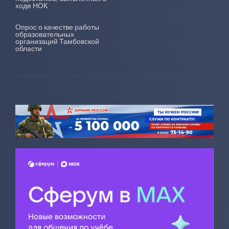
ходе НОК
Опрос о качестве работы
образовательных
организаций Тамбовской
области