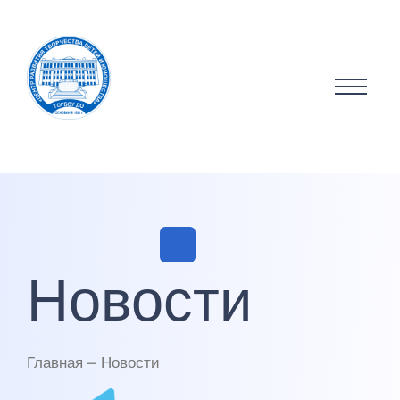
Новости
Главная — Новости