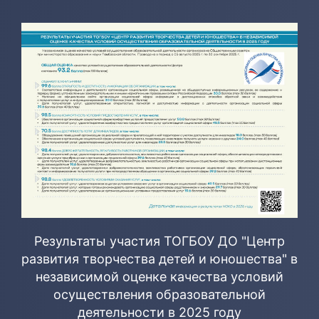
Результаты участия ТОГБОУ ДО "Центр
развития творчества детей и юношества" в
независимой оценке качества условий
осуществления образовательной
деятельности в 2025 году