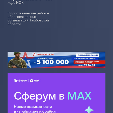
ходе НОК
Опрос о качестве работы
образовательных
организаций Тамбовской
области