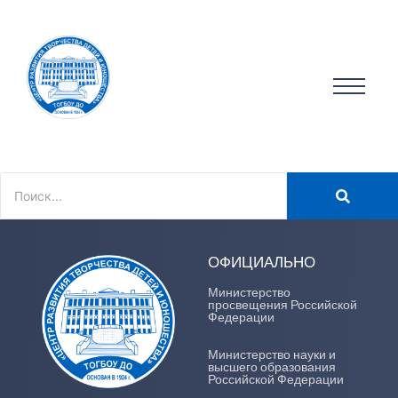
ОФИЦИАЛЬНО
Министерство
просвещения Российской
Федерации
Министерство науки и
высшего образования
Российской Федерации