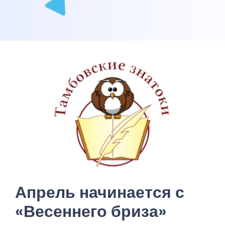
Апрель начинается с
«Весеннего бриза»