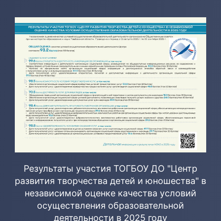
Результаты участия ТОГБОУ ДО "Центр
развития творчества детей и юношества" в
независимой оценке качества условий
осуществления образовательной
деятельности в 2025 году