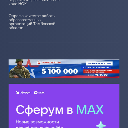
ходе НОК
Опрос о качестве работы
образовательных
организаций Тамбовской
области