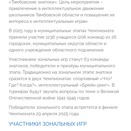
«Тамбовские знатоки». Цель мероприятия –
привлечение в интеллектуальное движение
школьников Тамбовской области и повышение их
интереса к интеллектуальным играм.
В 2025 году в муниципальных этапах Чемпионата
приняли участие 1236 учащихся (206 команд) из 26
городских, муниципальных округов области и
одного учреждения областного подчинения.
Участниками зональных игр станут 63 команды
знатоков, победители и призёры муниципального
этапа. Традиционно на зональном этапе знатоки
сразятся в двух Чемпионатах: спортивный «Что?
Где? Когда?», интеллектуальный «Брейн-ринг». В
турнирах будут звучать вопросы по теме о Великой
Отечественной войне 1941-1945 годов.
Победители зонального этапа встретятся в финале
Чемпионата 29 апреля 2025 года.
УЧАСТНИКИ ЗОНАЛЬНЫХ ИГР