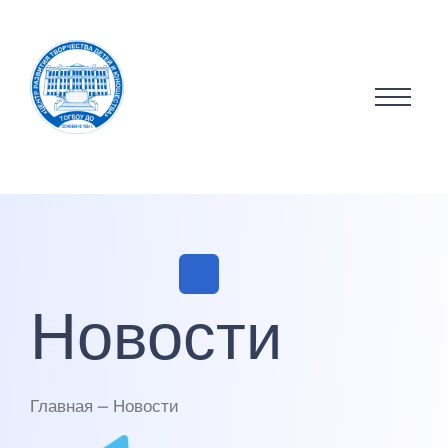
Новости
Главная — Новости