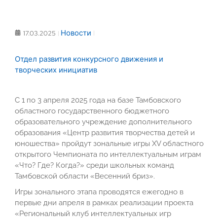
Новости
17.03.2025
Отдел развития конкурсного движения и
творческих инициатив
С 1 по 3 апреля 2025 года на базе Тамбовского
областного государственного бюджетного
образовательного учреждение дополнительного
образования «Центр развития творчества детей и
юношества» пройдут зональные игры XV областного
открытого Чемпионата по интеллектуальным играм
«Что? Где? Когда?» среди школьных команд
Тамбовской области «Весенний бриз».
Игры зонального этапа проводятся ежегодно в
первые дни апреля в рамках реализации проекта
«Региональный клуб интеллектуальных игр