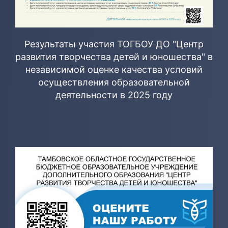
Результаты участия ТОГБОУ ДО "Центр
развития творчества детей и юношества" в
независимой оценке качества условий
осуществления образовательной
деятельности в 2025 году