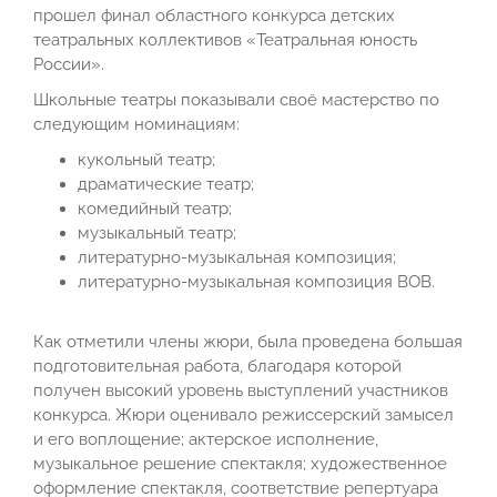
прошел финал областного конкурса детских
театральных коллективов «Театральная юность
России».
Школьные театры показывали своё мастерство по
следующим номинациям:
кукольный театр;
драматические театр;
комедийный театр;
музыкальный театр;
литературно-музыкальная композиция;
литературно-музыкальная композиция ВОВ.
Как отметили члены жюри, была проведена большая
подготовительная работа, благодаря которой
получен высокий уровень выступлений участников
конкурса. Жюри оценивало режиссерский замысел
и его воплощение; актерское исполнение,
музыкальное решение спектакля; художественное
оформление спектакля, соответствие репертуара