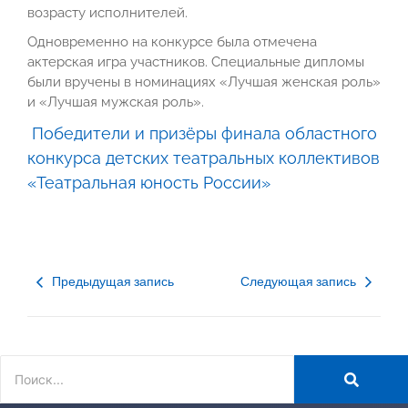
возрасту исполнителей.
Одновременно на конкурсе была отмечена
актерская игра участников. Специальные дипломы
были вручены в номинациях «Лучшая женская роль»
и «Лучшая мужская роль».
Победители и призёры финала областного
конкурса детских театральных коллективов
«Театральная юность России»
Предыдущая запись
Следующая запись