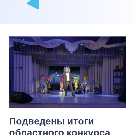
Подведены итоги
областного конкурса