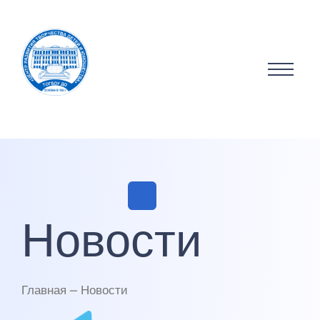
Новости
Главная — Новости