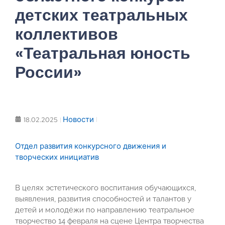
детских театральных
коллективов
«Театральная юность
России»
Новости
18.02.2025
Отдел развития конкурсного движения и
творческих инициатив
В целях эстетического воспитания обучающихся,
выявления, развития способностей и талантов у
детей и молодёжи по направлению театральное
творчество 14 февраля на сцене Центра творчества