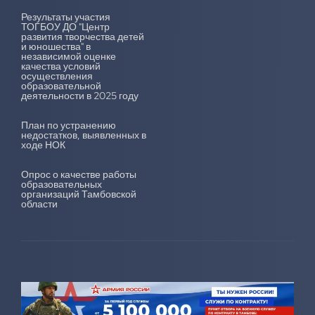
Результаты участия
ТОГБОУ ДО "Центр
развития творчества детей
и юношества" в
независимой оценке
качества условий
осуществления
образовательной
деятельности в 2025 году
План по устранению
недостатков, выявленных в
ходе НОК
Опрос о качестве работы
образовательных
организаций Тамбовской
области