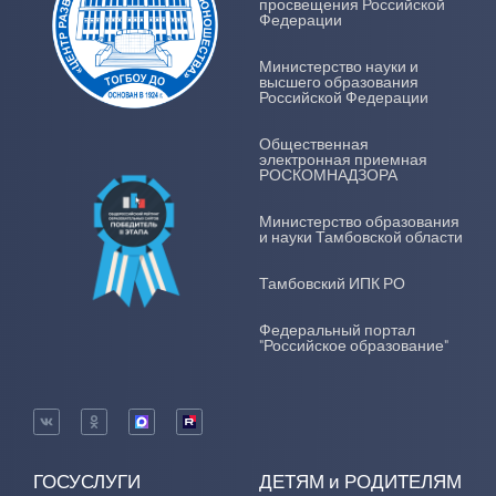
просвещения Российской
Федерации
Министерство науки и
высшего образования
Российской Федерации
Общественная
электронная приемная
РОСКОМНАДЗОРА
Министерство образования
и науки Тамбовской области
Тамбовский ИПК РО
Федеральный портал
"Российское образование"
ГОСУСЛУГИ
ДЕТЯМ и РОДИТЕЛЯМ