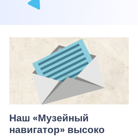
Наш «Музейный
навигатор» высоко