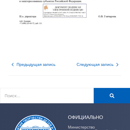
Предыдущая запись
Следующая запись
ОФИЦИАЛЬНО
Министерство