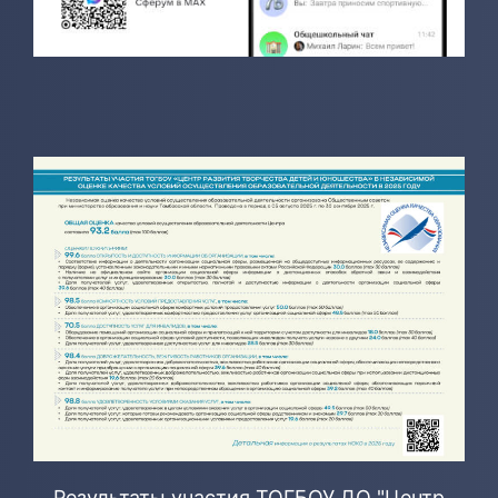
Результаты участия ТОГБОУ ДО "Центр