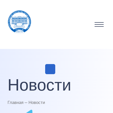
Новости
Главная — Новости