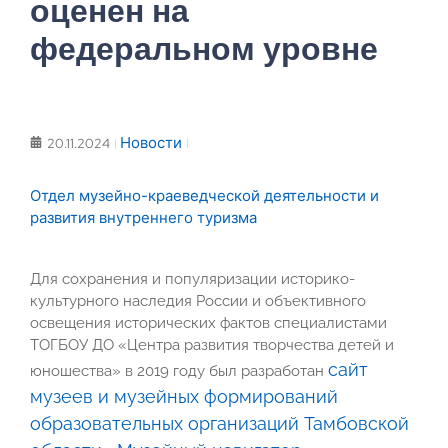
оценен на
федеральном уровне
Новости
20.11.2024
Отдел музейно-краеведческой деятельности и
развития внутреннего туризма
Для сохранения и популяризации историко-
культурного наследия России и объективного
освещения исторических фактов специалистами
ТОГБОУ ДО «Центра развития творчества детей и
сайт
юношества» в 2019 году был разработан
музеев и музейных формирований
образовательных организаций Тамбовской