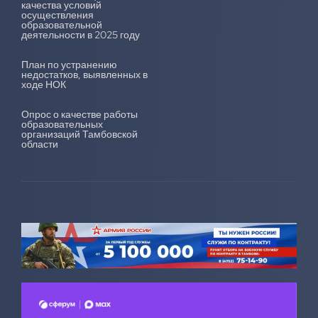
качества условий
осуществления
образовательной
деятельности в 2025 году
План по устранению
недостатков, выявленных в
ходе НОК
Опрос о качестве работы
образовательных
организаций Тамбовской
области