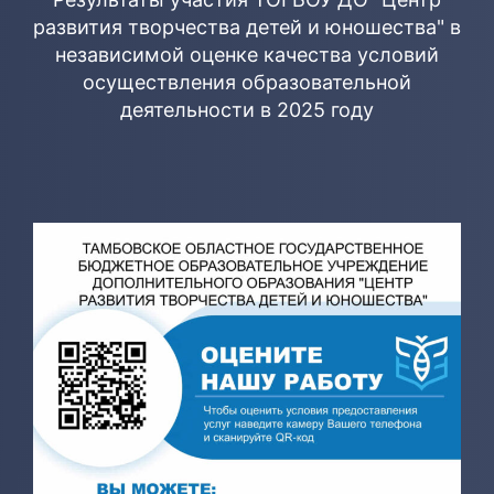
развития творчества детей и юношества" в
независимой оценке качества условий
осуществления образовательной
деятельности в 2025 году