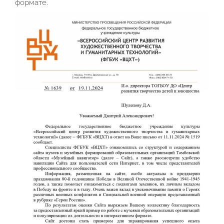
формате.