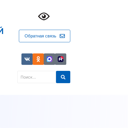
Й
Обратная связь