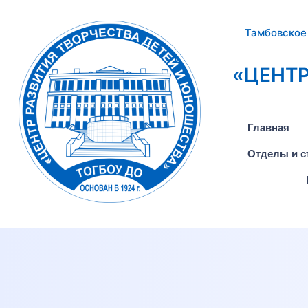
Тамбовское
«ЦЕНТР
Главная
Отделы и с