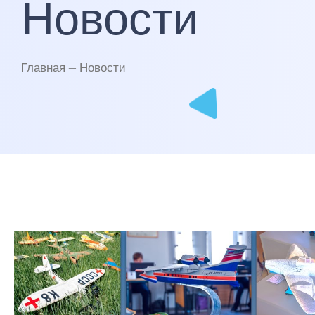
Новости
Главная — Новости