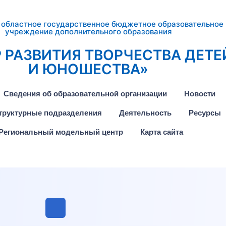
 областное государственное бюджетное образовательное
учреждение дополнительного образования
 РАЗВИТИЯ ТВОРЧЕСТВА ДЕТЕ
И ЮНОШЕСТВА»
Сведения об образовательной организации
Новости
труктурные подразделения
Деятельность
Ресурсы
Региональный модельный центр
Карта сайта