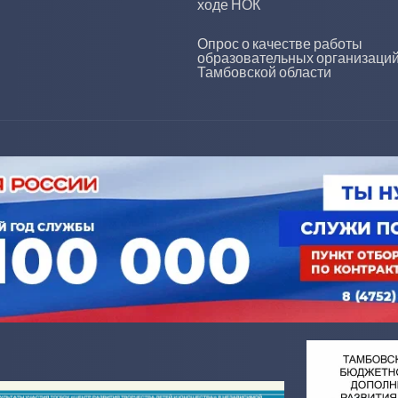
ходе НОК
Опрос о качестве работы
образовательных организаци
Тамбовской области