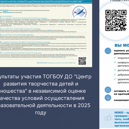
ультаты участия ТОГБОУ ДО "Центр
развития творчества детей и
ношества" в независимой оценке
качества условий осуществления
азовательной деятельности в 2025
году