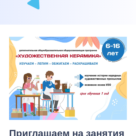
Приглашаем на занятия