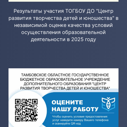
Результаты участия ТОГБОУ ДО "Центр
развития творчества детей и юношества" в
независимой оценке качества условий
осуществления образовательной
деятельности в 2025 году