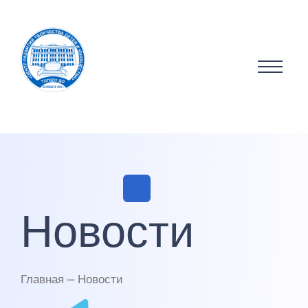
Новости
Главная — Новости