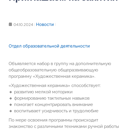
Новости
04.10.2024
Отдел образовательной деятельности
Объявляется набор в группу на дополнительную
общеобразовательную общеразвивающую
программу «Художественная керамика».
«Художественная керамика» способствует:
🔸 развитию мелкой моторики
🔸 формированию тактильных навыков
🔸 помогает концентрировать внимание
🔸 воспитывает усидчивость и трудолюбие
По мере освоения программы происходит
знакомство с различными техниками ручной работы