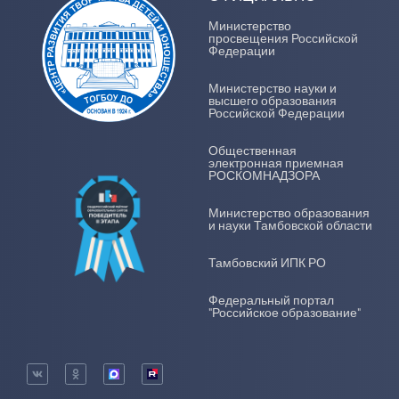
Министерство
просвещения Российской
Федерации
Министерство науки и
высшего образования
Российской Федерации
Общественная
электронная приемная
РОСКОМНАДЗОРА
Министерство образования
и науки Тамбовской области
Тамбовский ИПК РО
Федеральный портал
"Российское образование"