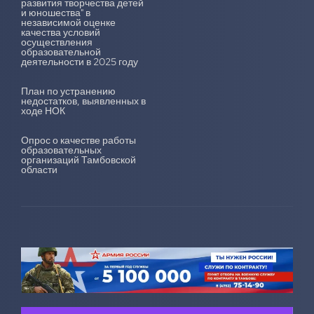
развития творчества детей
и юношества" в
независимой оценке
качества условий
осуществления
образовательной
деятельности в 2025 году
План по устранению
недостатков, выявленных в
ходе НОК
Опрос о качестве работы
образовательных
организаций Тамбовской
области