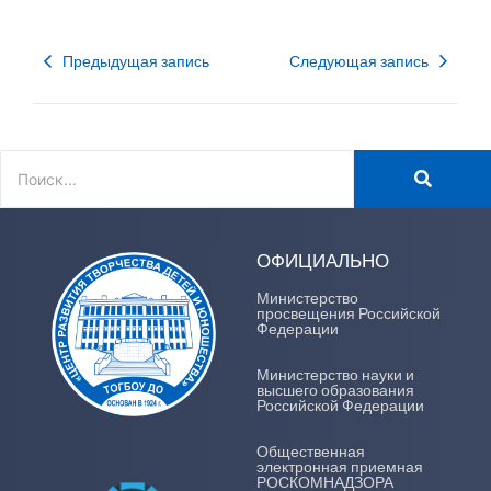
Предыдущая запись
Следующая запись
ОФИЦИАЛЬНО
Министерство
просвещения Российской
Федерации
Министерство науки и
высшего образования
Российской Федерации
Общественная
электронная приемная
РОСКОМНАДЗОРА