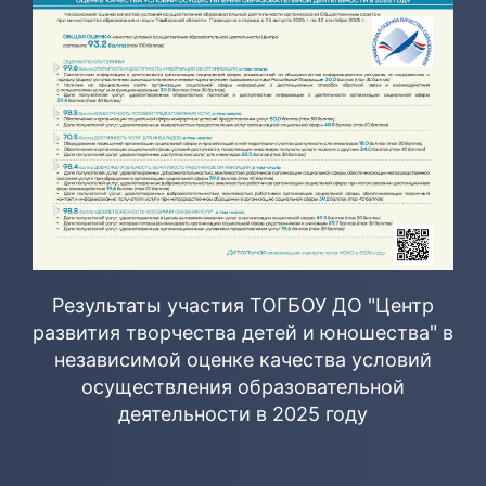
Результаты участия ТОГБОУ ДО "Центр
развития творчества детей и юношества" в
независимой оценке качества условий
осуществления образовательной
деятельности в 2025 году