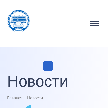
Новости
Главная — Новости