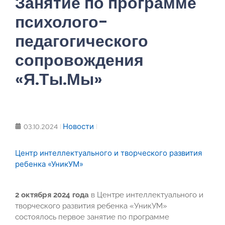
Занятие по программе
психолого-
педагогического
сопровождения
«Я.Ты.Мы»
Новости
03.10.2024
Центр интеллектуального и творческого развития
ребенка «УникУМ»
2 октября 2024 года
в Центре интеллектуального и
творческого развития ребенка «УникУМ»
состоялось первое занятие по программе