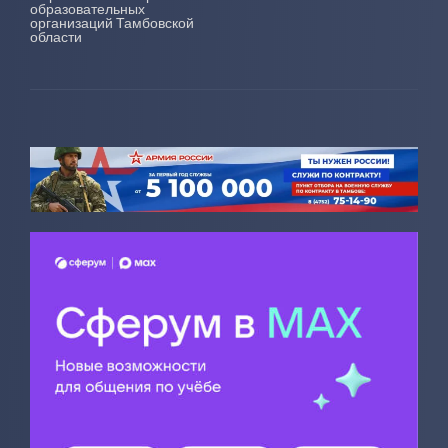
образовательных
организаций Тамбовской
области