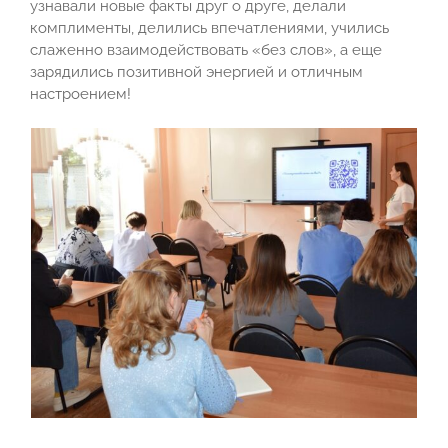
узнавали новые факты друг о друге, делали
комплименты, делились впечатлениями, учились
слаженно взаимодействовать «без слов», а еще
зарядились позитивной энергией и отличным
настроением!