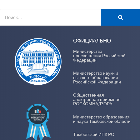
ОФИЦИАЛЬНО
Министерство
просвещения Российской
Федерации
Министерство науки и
высшего образования
Российской Федерации
Общественная
электронная приемная
РОСКОМНАДЗОРА
Министерство образования
и науки Тамбовской области
Тамбовский ИПК РО