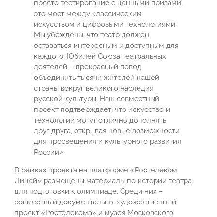
просто тестирование с ценными призами,
это мост между классическим
искусством и цифровыми технологиями.
Мы убеждены, что театр должен
оставаться интересным и доступным для
каждого. Юбилей Союза театральных
деятелей – прекрасный повод
объединить тысячи жителей нашей
страны вокруг великого наследия
русской культуры. Наш совместный
проект подтверждает, что искусство и
технологии могут отлично дополнять
друг друга, открывая новые возможности
для просвещения и культурного развития
России».
В рамках проекта на платформе «Ростелеком
Лицей» размещены материалы по истории театра
для подготовки к олимпиаде. Среди них –
совместный документально-художественный
проект «Ростелекома» и музея Московского