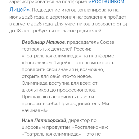
«Ростелеком
зарегистрироваться на платформе
Лицей»
. Подведение итогов запланировано на
июль 2026 года, а церемония награждения пройдет
в августе 2026 года. Для участников в возрасте от 14
до 18 лет требуется согласие родителей.
Владимир Машков
, председатель Союза
театральных деятелей России:
«Театральная олимпиада» на платформе
«Ростелеком Лицей» – это возможность
проверить свои знания и, возможно,
открыть для себя что-то новое.
Олимпиада доступна для всех: от
школьников до профессионалов.
Приглашаю вас принять вызов и
проверить себя. Присоединяйтесь. Мы
начинаем!»
Илья Пятигорский
, директор по
цифровым продуктам «Ростелекома»:
«Театральная олимпиада» – это не