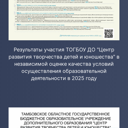
Результаты участия ТОГБОУ ДО "Центр
развития творчества детей и юношества" в
независимой оценке качества условий
осуществления образовательной
деятельности в 2025 году