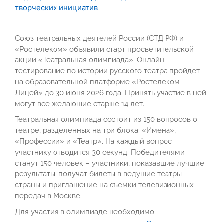
творческих инициатив
Союз театральных деятелей России (СТД РФ) и
«Ростелеком» объявили старт просветительской
акции «Театральная олимпиада». Онлайн-
тестирование по истории русского театра пройдет
на образовательной платформе «Ростелеком
Лицей» до 30 июня 2026 года. Принять участие в ней
могут все желающие старше 14 лет.
Театральная олимпиада состоит из 150 вопросов о
театре, разделенных на три блока: «Имена»,
«Профессии» и «Театр». На каждый вопрос
участнику отводится 30 секунд. Победителями
станут 150 человек – участники, показавшие лучшие
результаты, получат билеты в ведущие театры
страны и приглашение на съемки телевизионных
передач в Москве.
Для участия в олимпиаде необходимо