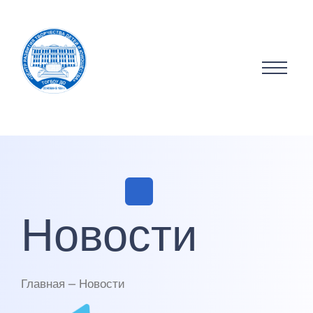
Новости
Главная — Новости