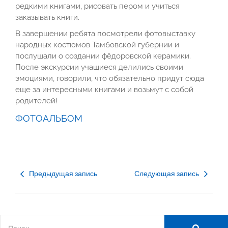
редкими книгами, рисовать пером и учиться
заказывать книги.
В завершении ребята посмотрели фотовыставку
народных костюмов Тамбовской губернии и
послушали о создании фёдоровской керамики.
После экскурсии учащиеся делились своими
эмоциями, говорили, что обязательно придут сюда
еще за интересными книгами и возьмут с собой
родителей!
ФОТОАЛЬБОМ
Предыдущая запись
Следующая запись