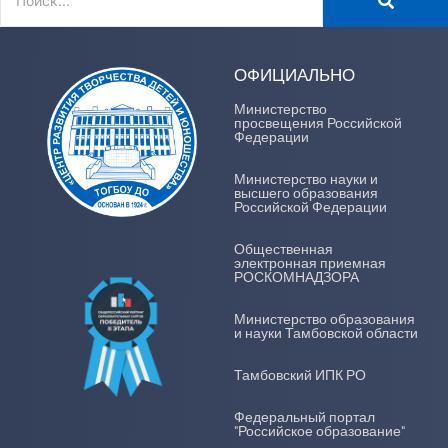
ОФИЦИАЛЬНО
Министерство
просвещения Российской
Федерации
Министерство науки и
высшего образования
Российской Федерации
Общественная
электронная приемная
РОСКОМНАДЗОРА
Министерство образования
и науки Тамбовской области
Тамбовский ИПК РО
Федеральный портал
"Российское образование"