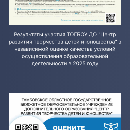
Результаты участия ТОГБОУ ДО "Центр
развития творчества детей и юношества" в
независимой оценке качества условий
осуществления образовательной
деятельности в 2025 году