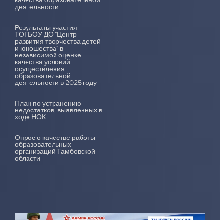
качества образовательной
деятельности
Результаты участия
ТОГБОУ ДО "Центр
развития творчества детей
и юношества" в
независимой оценке
качества условий
осуществления
образовательной
деятельности в 2025 году
План по устранению
недостатков, выявленных в
ходе НОК
Опрос о качестве работы
образовательных
организаций Тамбовской
области