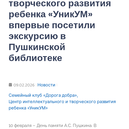
творческого развития
ребенка «УникУМ»
впервые посетили
экскурсию в
Пушкинской
библиотеке
Новости
09.02.2026
Семейный клуб «Дорога добра»
,
Центр интеллектуального и творческого развития
ребенка «УникУМ»
10 февраля – День памяти А.С. Пушкина. В