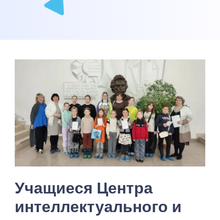
Учащиеся Центра
интеллектуального и