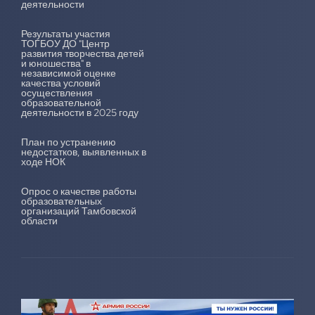
деятельности
Результаты участия
ТОГБОУ ДО "Центр
развития творчества детей
и юношества" в
независимой оценке
качества условий
осуществления
образовательной
деятельности в 2025 году
План по устранению
недостатков, выявленных в
ходе НОК
Опрос о качестве работы
образовательных
организаций Тамбовской
области