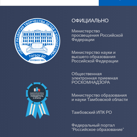
ОФИЦИАЛЬНО
Министерство
просвещения Российской
Федерации
Министерство науки и
высшего образования
Российской Федерации
Общественная
электронная приемная
РОСКОМНАДЗОРА
Министерство образования
и науки Тамбовской области
Тамбовский ИПК РО
Федеральный портал
"Российское образование"