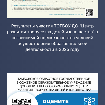
Результаты участия ТОГБОУ ДО "Центр
развития творчества детей и юношества" в
независимой оценке качества условий
осуществления образовательной
деятельности в 2025 году