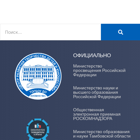
ОФИЦИАЛЬНО
Министерство
просвещения Российской
Федерации
Министерство науки и
высшего образования
Российской Федерации
Общественная
электронная приемная
РОСКОМНАДЗОРА
Министерство образования
и науки Тамбовской области