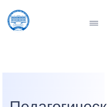
Педагогичес