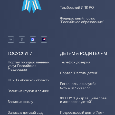
Тамбовский ИПК РО
Федеральный портал
"Российское образование"
ГОСУСЛУГИ
ДЕТЯМ и РОДИТЕЛЯМ
Портал государственных
Телефон доверия
услуг Российской
Федерации
Портал "Растим детей"
ПГУ Тамбовской области
Региональная служба
консультирования
Запись в кружки и секции
ФГБНУ "Центр защиты прав
Запись в школу
и интересов детей"
Запись в детский сад
Подростковый центр "Арт-