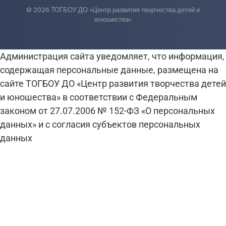
© 2026 ТОГБОУ ДО «Центр развития творчества детей и
юношества»
Администрация сайта уведомляет, что информация,
содержащая персональные данные, размещена на
сайте ТОГБОУ ДО «Центр развития творчества детей
и юношества» в соответствии с Федеральным
законом от 27.07.2006 № 152-ФЗ «О персональных
данных» и с согласия субъектов персональных
данных