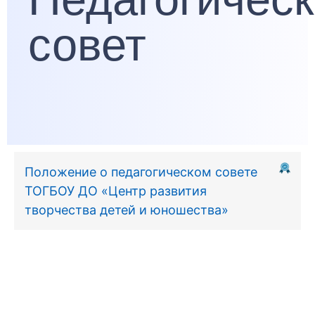
совет
Положение о педагогическом совете
ТОГБОУ ДО «Центр развития
творчества детей и юношества»