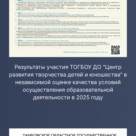
Результаты участия ТОГБОУ ДО "Центр
развития творчества детей и юношества" в
независимой оценке качества условий
осуществления образовательной
деятельности в 2025 году