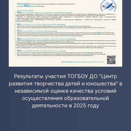
Результаты участия ТОГБОУ ДО "Центр
развития творчества детей и юношества" в
независимой оценке качества условий
осуществления образовательной
деятельности в 2025 году