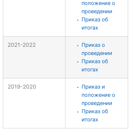
положение о
проведении
Приказ об
итогах
2021-2022
Приказ о
проведении
Приказ об
итогах
2019-2020
Приказ и
положение о
проведении
Приказ об
итогах