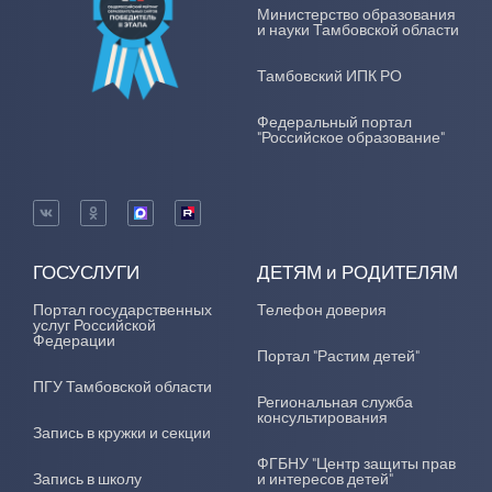
Министерство образования
и науки Тамбовской области
Тамбовский ИПК РО
Федеральный портал
"Российское образование"
ГОСУСЛУГИ
ДЕТЯМ и РОДИТЕЛЯМ
Портал государственных
Телефон доверия
услуг Российской
Федерации
Портал "Растим детей"
ПГУ Тамбовской области
Региональная служба
консультирования
Запись в кружки и секции
ФГБНУ "Центр защиты прав
Запись в школу
и интересов детей"