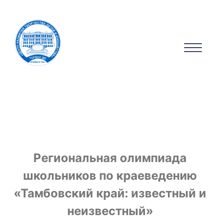
Региональная олимпиада
школьников по краеведению
«Тамбовский край: известный и
неизвестный»