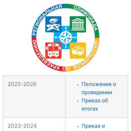
2025-2026
Положение о
проведении
Приказ об
итогах
2023-2024
Приказ и