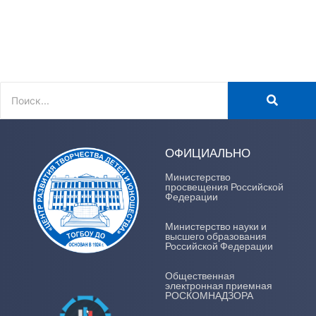
ОФИЦИАЛЬНО
Министерство
просвещения Российской
Федерации
Министерство науки и
высшего образования
Российской Федерации
Общественная
электронная приемная
РОСКОМНАДЗОРА