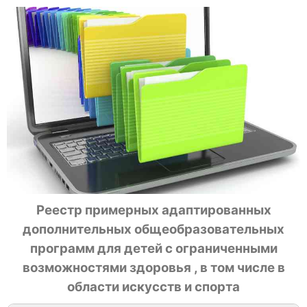
Реестр примерных адаптированных
дополнительных общеобразовательных
программ для детей с ограниченными
возможностями здоровья , в том числе в
области искусств и спорта