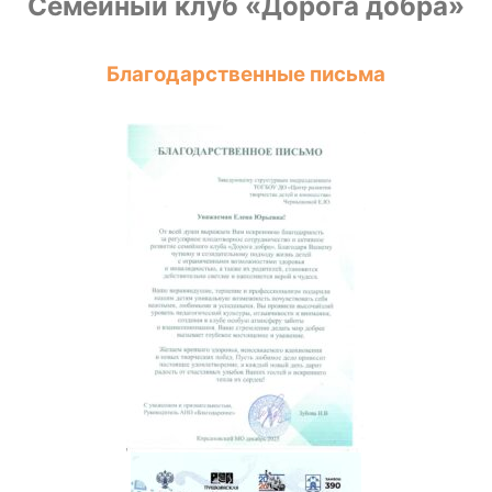
Семейный клуб «Дорога добра»
Благодарственные письма