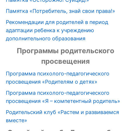
Памятка «Потребитель, знай свои права!»
Рекомендации для родителей в период
адаптации ребенка к учреждению
дополнительного образования
Программы родительского
просвещения
Программа психолого-педагогического
просвещения «Родителям о детях»
Программа психолого-педагогического
просвещения «Я – компетентный родитель»
Родительский клуб «Растем и развиваемся
вместе»