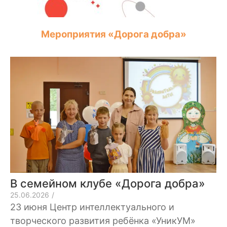
Мероприятия «Дорога добра»
В семейном клубе «Дорога добра»
25.06.2026
/
23 июня Центр интеллектуального и
творческого развития ребёнка «УникУМ»