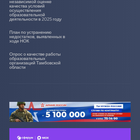
независимой оценке
качества условий
осуществления
образовательной
деятельности в 2025 году
План по устранению
недостатков, выявленных в
ходе НОК
Опрос о качестве работы
образовательных
организаций Тамбовской
области