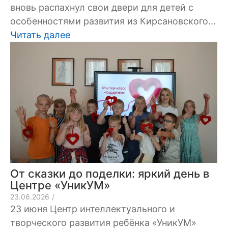
вновь распахнул свои двери для детей с
особенностями развития из Кирсановского...
Читать далее
От сказки до поделки: яркий день в
Центре «УникУМ»
23.06.2026
/
23 июня Центр интеллектуального и
творческого развития ребёнка «УникУМ»