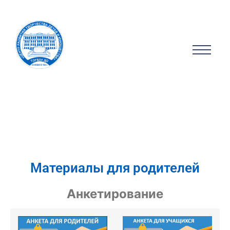
Материалы для родителей
Анкетирование