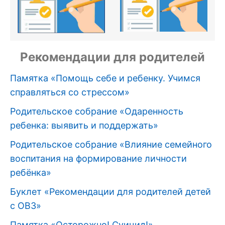
Рекомендации для родителей
Памятка «Помощь себе и ребенку. Учимся
справляться со стрессом»
Родительское собрание «Одаренность
ребенка: выявить и поддержать»
Родительское собрание «Влияние семейного
воспитания на формирование личности
ребёнка»
Буклет «Рекомендации для родителей детей
с ОВЗ»
Памятка «Осторожно! Суицид!»