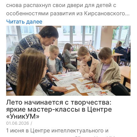
снова распахнул свои двери для детей с
особенностями развития из Кирсановского...
Читать далее
Лето начинается с творчества:
яркие мастер‑классы в Центре
«УникУМ»
01.06.2026
/
1 июня в Центре интеллектуального и