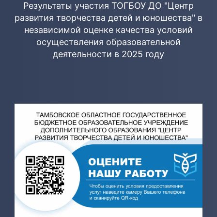
Результаты участия ТОГБОУ ДО "Центр
развития творчества детей и юношества" в
независимой оценке качества условий
осуществления образовательной
деятельности в 2025 году