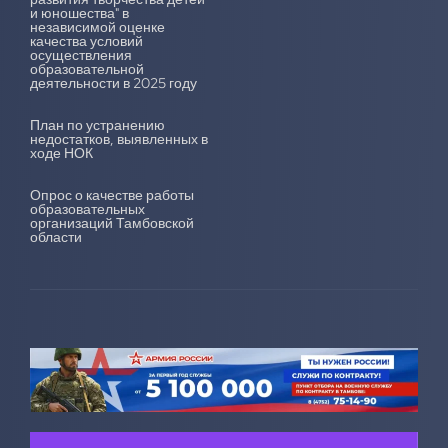
и юношества" в
независимой оценке
качества условий
осуществления
образовательной
деятельности в 2025 году
План по устранению
недостатков, выявленных в
ходе НОК
Опрос о качестве работы
образовательных
организаций Тамбовской
области