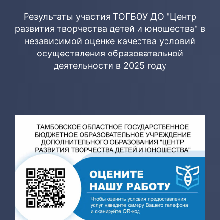
Результаты участия ТОГБОУ ДО "Центр
развития творчества детей и юношества" в
независимой оценке качества условий
осуществления образовательной
деятельности в 2025 году