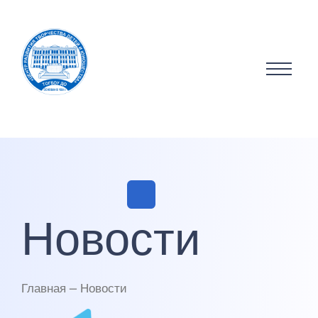
Новости
Главная — Новости