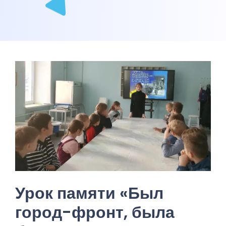
Урок памяти «Был
город-фронт, была