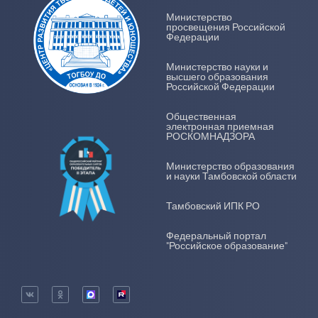
Министерство
просвещения Российской
Федерации
Министерство науки и
высшего образования
Российской Федерации
Общественная
электронная приемная
РОСКОМНАДЗОРА
Министерство образования
и науки Тамбовской области
Тамбовский ИПК РО
Федеральный портал
"Российское образование"