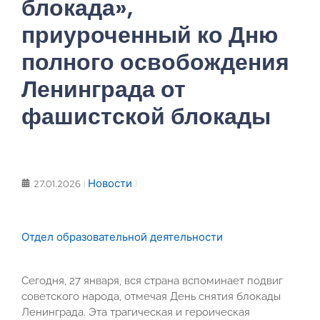
блокада»,
приуроченный ко Дню
полного освобождения
Ленинграда от
фашистской блокады
Новости
27.01.2026
Отдел образовательной деятельности
Сегодня, 27 января, вся страна вспоминает подвиг
советского народа, отмечая День снятия блокады
Ленинграда. Эта трагическая и героическая