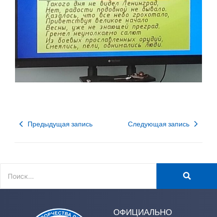
Предыдущая запись
Следующая запись
ОФИЦИАЛЬНО