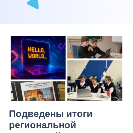
Подведены итоги
региональной