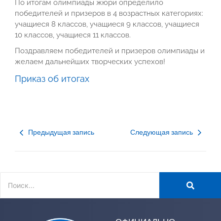
По итогам олимпиады жюри определило
победителей и призеров в 4 возрастных категориях:
учащиеся 8 классов, учащиеся 9 классов, учащиеся
10 классов, учащиеся 11 классов.
Поздравляем победителей и призеров олимпиады и
желаем дальнейших творческих успехов!
Приказ об итогах
Предыдущая запись
Следующая запись