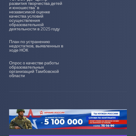
развития творчества детей
и юношества" в
независимой оценке
качества условий
осуществления
образовательной
деятельности в 2025 году
План по устранению
недостатков, выявленных в
ходе НОК
Опрос о качестве работы
образовательных
организаций Тамбовской
области