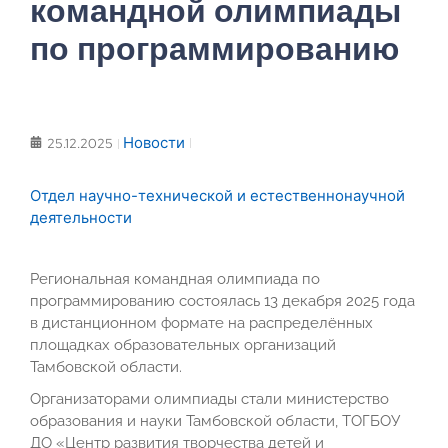
командной олимпиады
по программированию
Новости
25.12.2025
Отдел научно-технической и естественнонаучной
деятельности
Региональная командная олимпиада по
программированию состоялась 13 декабря 2025 года
в дистанционном формате на распределённых
площадках образовательных организаций
Тамбовской области.
Организаторами олимпиады стали министерство
образования и науки Тамбовской области, ТОГБОУ
ДО «Центр развития творчества детей и