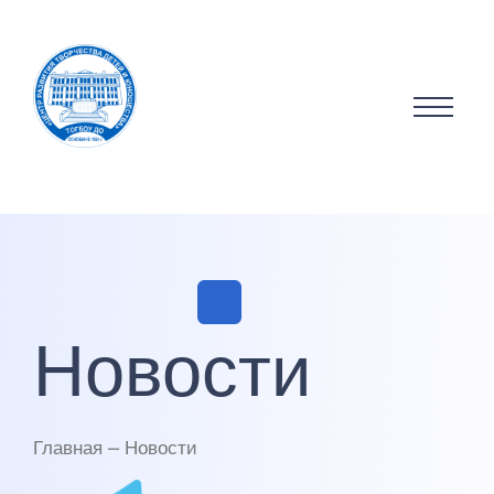
Новости
Главная — Новости