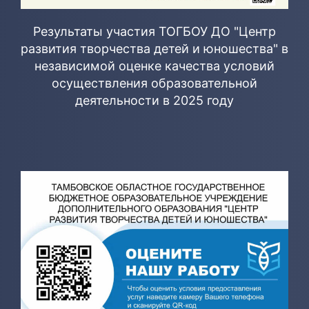
Результаты участия ТОГБОУ ДО "Центр
развития творчества детей и юношества" в
независимой оценке качества условий
осуществления образовательной
деятельности в 2025 году