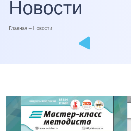
Новости
Главная — Новости