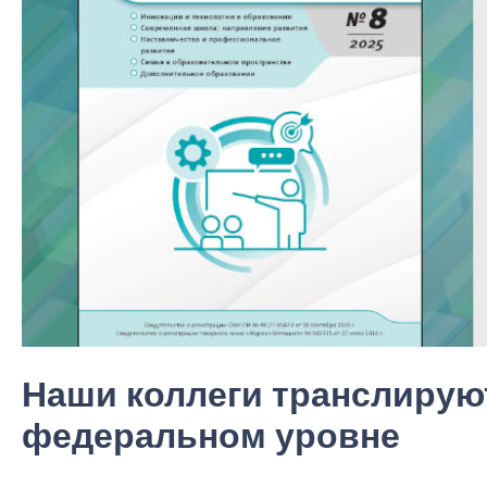
Наши коллеги транслирую
федеральном уровне