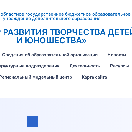
 областное государственное бюджетное образовательное
учреждение дополнительного образования
 РАЗВИТИЯ ТВОРЧЕСТВА ДЕТЕ
И ЮНОШЕСТВА»
Сведения об образовательной организации
Новости
труктурные подразделения
Деятельность
Ресурсы
Региональный модельный центр
Карта сайта