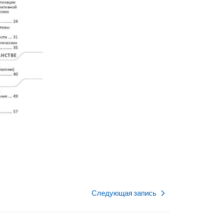
Следующая запись