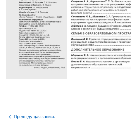
Предыдущая запись