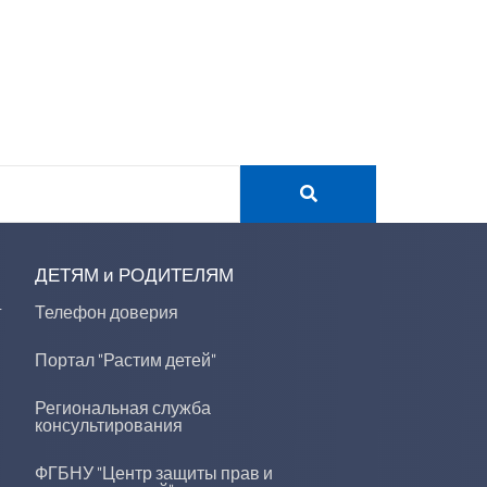
ДЕТЯМ и РОДИТЕЛЯМ
г
Телефон доверия
Портал "Растим детей"
Региональная служба
консультирования
ФГБНУ "Центр защиты прав и