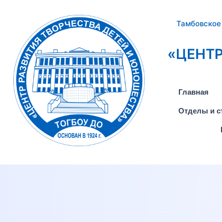
Тамбовское
«ЦЕНТР
Главная
Отделы и с