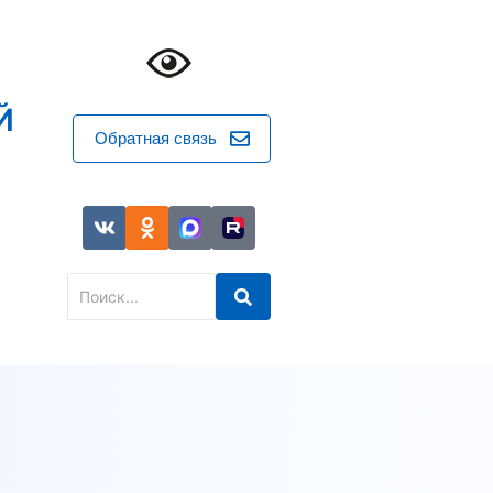
Й
Обратная связь