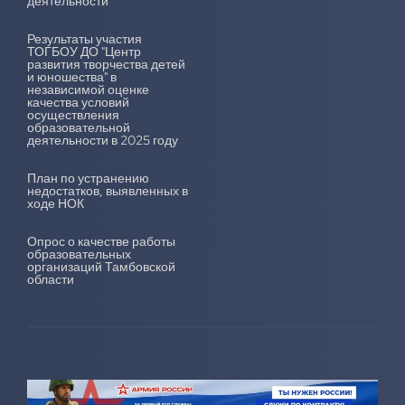
деятельности
Результаты участия
ТОГБОУ ДО "Центр
развития творчества детей
и юношества" в
независимой оценке
качества условий
осуществления
образовательной
деятельности в 2025 году
План по устранению
недостатков, выявленных в
ходе НОК
Опрос о качестве работы
образовательных
организаций Тамбовской
области