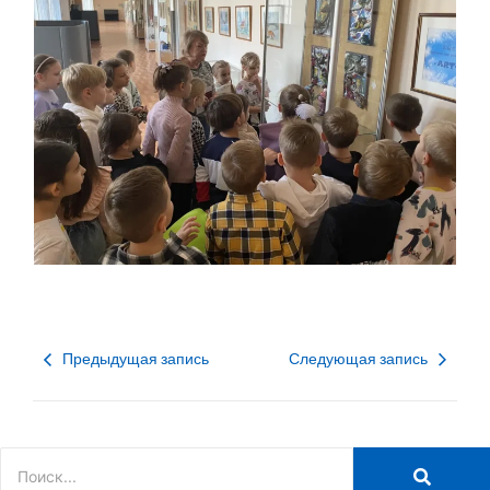
Предыдущая запись
Следующая запись