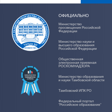
ОФИЦИАЛЬНО
Министерство
просвещения Российской
Федерации
Министерство науки и
высшего образования
Российской Федерации
Общественная
электронная приемная
РОСКОМНАДЗОРА
Министерство образования
и науки Тамбовской области
Тамбовский ИПК РО
Федеральный портал
"Российское образование"