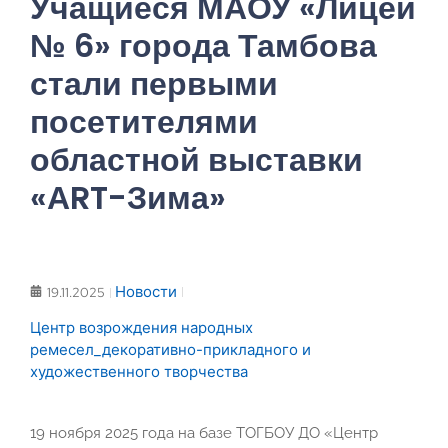
Учащиеся МАОУ «Лицей
№ 6» города Тамбова
стали первыми
посетителями
областной выставки
«АRT-Зима»
Новости
19.11.2025
Центр возрождения народных
ремесел_декоративно-прикладного и
художественного творчества
19 ноября 2025 года на базе ТОГБОУ ДО «Центр