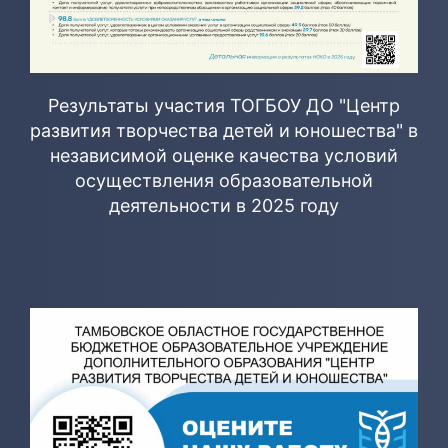
Результаты участия ТОГБОУ ДО "Центр
развития творчества детей и юношества" в
независимой оценке качества условий
осуществления образовательной
деятельности в 2025 году