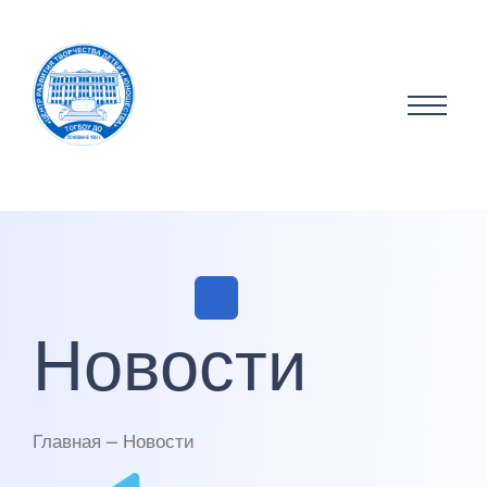
Новости
Главная — Новости