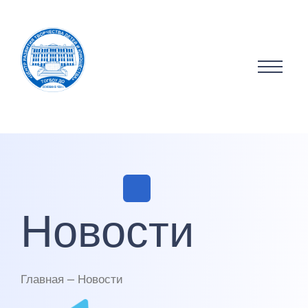
Новости
Главная — Новости