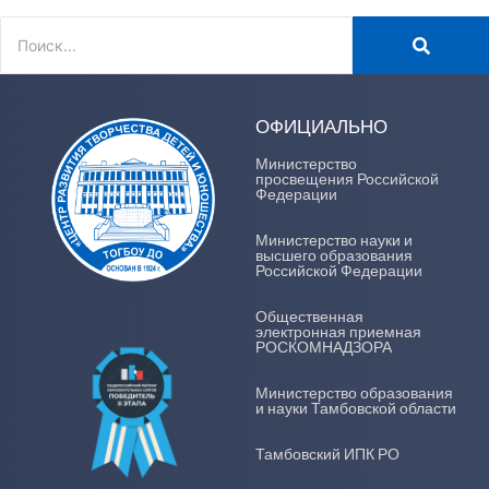
ОФИЦИАЛЬНО
Министерство
просвещения Российской
Федерации
Министерство науки и
высшего образования
Российской Федерации
Общественная
электронная приемная
РОСКОМНАДЗОРА
Министерство образования
и науки Тамбовской области
Тамбовский ИПК РО