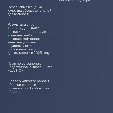
Независимая оценка
качества образовательной
деятельности
Результаты участия
ТОГБОУ ДО "Центр
развития творчества детей
и юношества" в
независимой оценке
качества условий
осуществления
образовательной
деятельности в 2025 году
План по устранению
недостатков, выявленных в
ходе НОК
Опрос о качестве работы
образовательных
организаций Тамбовской
области