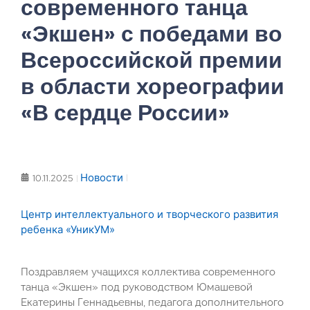
современного танца
«Экшен» с победами во
Всероссийской премии
в области хореографии
«В сердце России»
Новости
10.11.2025
Центр интеллектуального и творческого развития
ребенка «УникУМ»
Поздравляем учащихся коллектива современного
танца «Экшен» под руководством Юмашевой
Екатерины Геннадьевны, педагога дополнительного