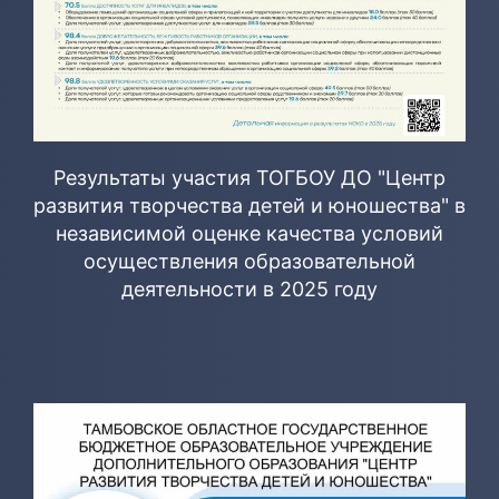
Результаты участия ТОГБОУ ДО "Центр
развития творчества детей и юношества" в
независимой оценке качества условий
осуществления образовательной
деятельности в 2025 году