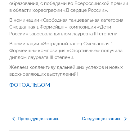
образования, с победами во Всероссийской премии
в области хореографии «В сердце России».
В номинации «Свободная танцевальная категория
Смешанная 1 Формейшн» композиция «Дети-
России» завоевала диплом лауреата III степени.
В номинации «Эстрадный танец Смешанная 1
Формейшн» композиция «Спортивные» получила
диплом лауреата III степени.
Желаем коллективу дальнейших успехов и новых
вдохновляющих выступлений!
ФОТОАЛЬБОМ
Предыдущая запись
Следующая запись