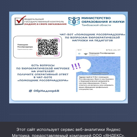
© 2026 ТОГБОУ ДО «Центр развития творчества детей и
Этот сайт использует сервис веб-аналитики Яндекс
юношества»
Метрика, предоставляемый компанией ООО «ЯНДЕКС»,