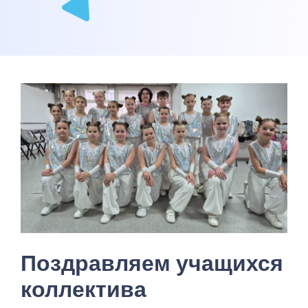
Поздравляем учащихся
коллектива