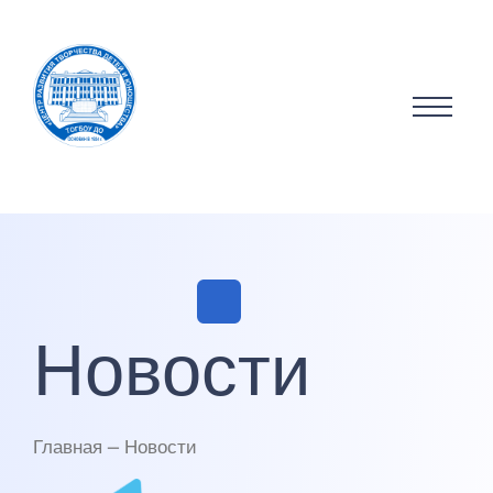
Новости
Главная — Новости