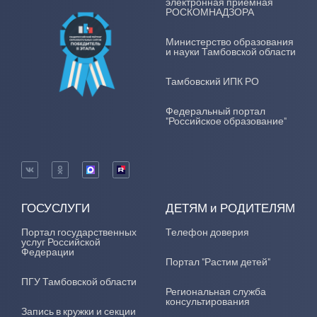
электронная приемная
РОСКОМНАДЗОРА
Министерство образования
и науки Тамбовской области
Тамбовский ИПК РО
Федеральный портал
"Российское образование"
ГОСУСЛУГИ
ДЕТЯМ и РОДИТЕЛЯМ
Портал государственных
Телефон доверия
услуг Российской
Федерации
Портал "Растим детей"
ПГУ Тамбовской области
Региональная служба
консультирования
Запись в кружки и секции