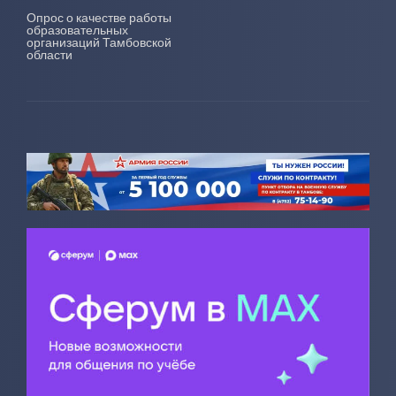
Опрос о качестве работы
образовательных
организаций Тамбовской
области