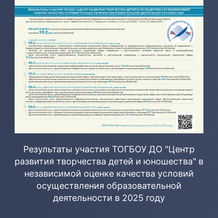
Результаты участия ТОГБОУ ДО "Центр
развития творчества детей и юношества" в
независимой оценке качества условий
осуществления образовательной
деятельности в 2025 году