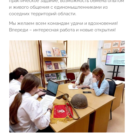
практическое задание, возможность обмена опытом
и живого общения с единомышленниками из
соседних территорий области.
Мы желаем всем командам удачи и вдохновения!
Впереди – интересная работа и новые открытия!