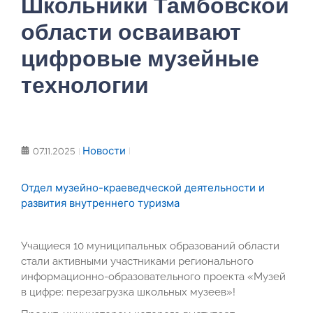
Школьники Тамбовской
области осваивают
цифровые музейные
технологии
Новости
07.11.2025
Отдел музейно-краеведческой деятельности и
развития внутреннего туризма
Учащиеся 10 муниципальных образований области
стали активными участниками регионального
информационно-образовательного проекта «Музей
в цифре: перезагрузка школьных музеев»!