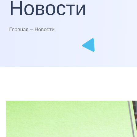
Новости
Главная — Новости