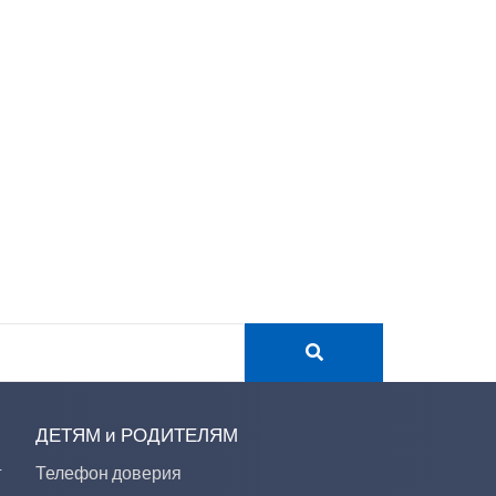
ДЕТЯМ и РОДИТЕЛЯМ
г
Телефон доверия