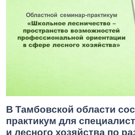
В Тамбовской области со
практикум для специалис
и лесного хозяйства по 