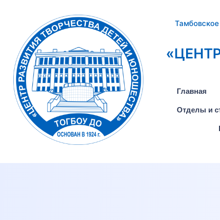
Тамбовское
«ЦЕНТР
Главная
Отделы и с