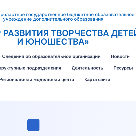
 областное государственное бюджетное образовательное
учреждение дополнительного образования
 РАЗВИТИЯ ТВОРЧЕСТВА ДЕТЕ
И ЮНОШЕСТВА»
Сведения об образовательной организации
Новости
труктурные подразделения
Деятельность
Ресурсы
Региональный модельный центр
Карта сайта