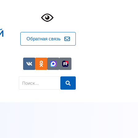
Й
Обратная связь