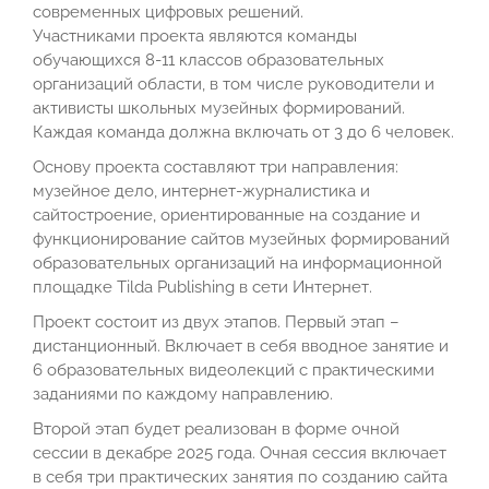
современных цифровых решений.
Участниками проекта являются команды
обучающихся 8-11 классов образовательных
организаций области, в том числе руководители и
активисты школьных музейных формирований.
Каждая команда должна включать от 3 до 6 человек.
Основу проекта составляют три направления:
музейное дело, интернет-журналистика и
сайтостроение, ориентированные на создание и
функционирование сайтов музейных формирований
образовательных организаций на информационной
площадке Tilda Publishing в сети Интернет.
Проект состоит из двух этапов. Первый этап –
дистанционный. Включает в себя вводное занятие и
6 образовательных видеолекций с практическими
заданиями по каждому направлению.
Второй этап будет реализован в форме очной
сессии в декабре 2025 года. Очная сессия включает
в себя три практических занятия по созданию сайта