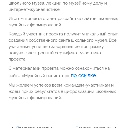
школьного музея, лекции по музейному делу и
интернет-журналистике.
Итогом проекта станет разработка сайтов школьных
музейных формирований.
Каждый участник проекта получит уникальный опыт
создания собственного сайта школьного музея. Все
участники, успешно завершившие программу,
получат электронный сертификат участника
проекта.
С материалами проекта можно ознакомиться на
по ссылке
сайте «Музейный навигатор»
.
Мы желаем успехов всем командам-участникам и
ждем ярких результатов в цифровизации школьных
музейных формирований.