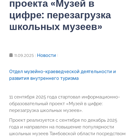
проекта «Музей в
цифре: перезагрузка
школьных музеев»
Новости
11.09.2025
Отдел музейно-краеведческой деятельности и
развития внутреннего туризма
11 сентября 2025 года стартовал информационно-
образовательный проект «Музей в цифре:
перезагрузка школьных музеев».
Проект реализуется с сентября по декабрь 2025
года и направлен на повышение популярности
школьных музеев Тамбовской области посредством