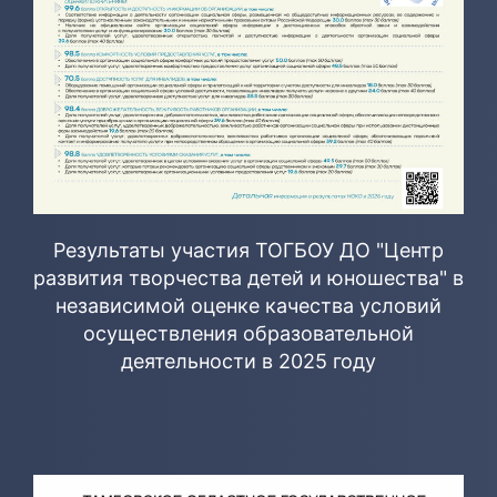
Результаты участия ТОГБОУ ДО "Центр
развития творчества детей и юношества" в
независимой оценке качества условий
осуществления образовательной
деятельности в 2025 году