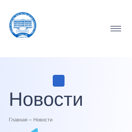
Новости
Главная — Новости