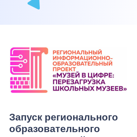
Запуск регионального
образовательного