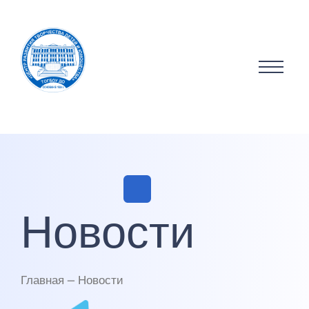
Новости
Главная — Новости