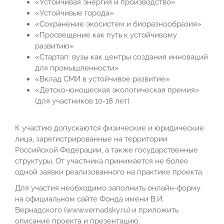
«Устойчивая энергия и производство»
«Устойчивые города»
«Сохранение экосистем и биоразнообразия»
«Просвещение как путь к устойчивому
развитию»
«Стартап: вузы как центры создания инноваций
для промышленности»
«Вклад СМИ в устойчивое развитие»
«Детско-юношеская экологическая премия»
(для участников 10-18 лет)
К участию допускаются физические и юридические
лица, зарегистрированные на территории
Российской Федерации, а также государственные
структуры. От участника принимается не более
одной заявки реализованного на практике проекта.
Для участия необходимо заполнить онлайн-форму
на официальном сайте Фонда имени В.И.
Вернадского (www.vernadsky.ru) и приложить
описание проекта и презентацию.