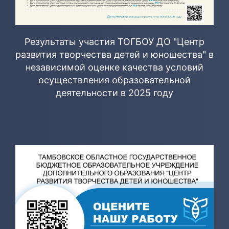
Результаты участия ТОГБОУ ДО "Центр
развития творчества детей и юношества" в
независимой оценке качества условий
осуществления образовательной
деятельности в 2025 году