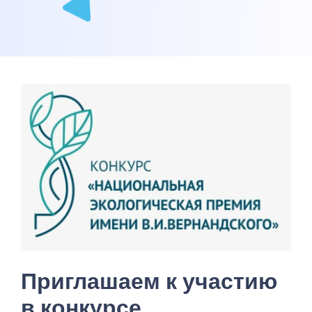
Приглашаем к участию
в конкурсе