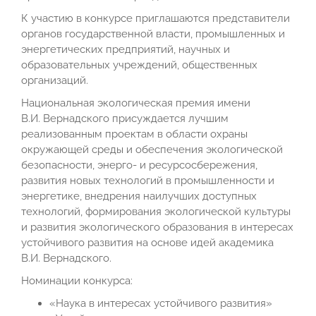
К участию в конкурсе приглашаются представители
органов государственной власти, промышленных и
энергетических предприятий, научных и
образовательных учреждений, общественных
организаций.
Национальная экологическая премия имени
В.И. Вернадского присуждается лучшим
реализованным проектам в области охраны
окружающей среды и обеспечения экологической
безопасности, энерго- и ресурсосбережения,
развития новых технологий в промышленности и
энергетике, внедрения наилучших доступных
технологий, формирования экологической культуры
и развития экологического образования в интересах
устойчивого развития на основе идей академика
В.И. Вернадского.
Номинации конкурса:
«Наука в интересах устойчивого развития»