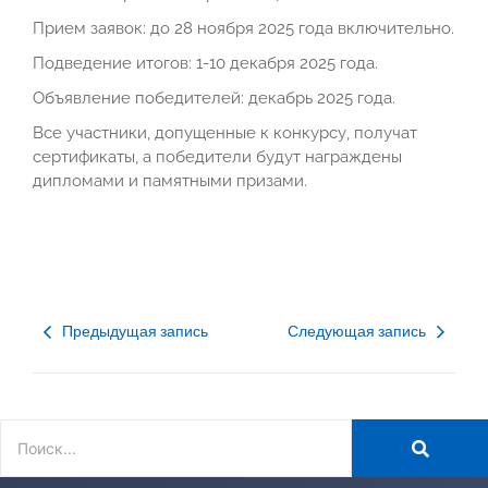
Прием заявок: до 28 ноября 2025 года включительно.
Подведение итогов: 1-10 декабря 2025 года.
Объявление победителей: декабрь 2025 года.
Все участники, допущенные к конкурсу, получат
сертификаты, а победители будут награждены
дипломами и памятными призами.
Предыдущая запись
Следующая запись