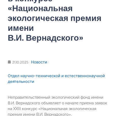
«Национальная
экологическая премия
имени
В.И. Вернадского»
Новости
21.10.2025
Отдел научно-технической и естественнонаучной
деятельности
Неправительственный экологический фонд имени
В.И. Вернадского объявляет о начале приема заявок
на XXIII конкурс «Национальная экологическая
премия имени В.И. Вернадского».