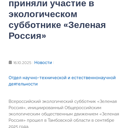
приняли участие в
экологическом
субботнике «Зеленая
Россия»
Новости
16.10.2025
Отдел научно-технической и естественнонаучной
деятельности
Всероссийский экологический субботник «Зеленая
Россия», инициированный Общероссийским
экологическим общественным движением «Зеленая
Россия» прошел в Тамбовской области в сентябре
2025 года.