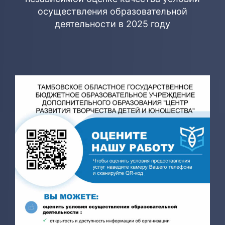
осуществления образовательной
деятельности в 2025 году