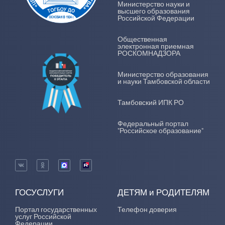
Министерство науки и
высшего образования
Российской Федерации
Общественная
электронная приемная
РОСКОМНАДЗОРА
Министерство образования
и науки Тамбовской области
Тамбовский ИПК РО
Федеральный портал
"Российское образование"
ГОСУСЛУГИ
ДЕТЯМ и РОДИТЕЛЯМ
Портал государственных
Телефон доверия
услуг Российской
Федерации