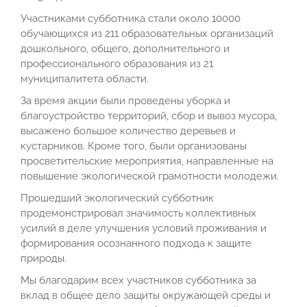
Участниками субботника стали около 10000
обучающихся из 211 образовательных организаций
дошкольного, общего, дополнительного и
профессионального образования из 21
муниципалитета области.
За время акции были проведены уборка и
благоустройство территорий, сбор и вывоз мусора,
высажено большое количество деревьев и
кустарников. Кроме того, были организованы
просветительские мероприятия, направленные на
повышение экологической грамотности молодежи.
Прошедший экологический субботник
продемонстрировал значимость коллективных
усилий в деле улучшения условий проживания и
формирования осознанного подхода к защите
природы.
Мы благодарим всех участников субботника за
вклад в общее дело защиты окружающей среды и