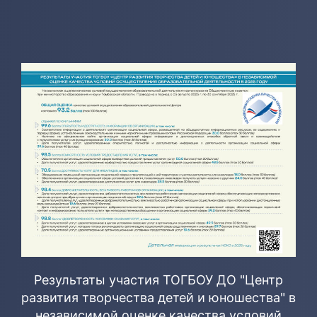
Результаты участия ТОГБОУ ДО "Центр
развития творчества детей и юношества" в
независимой оценке качества условий