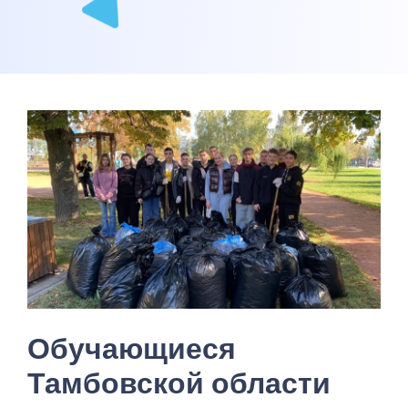
Обучающиеся
Тамбовской области