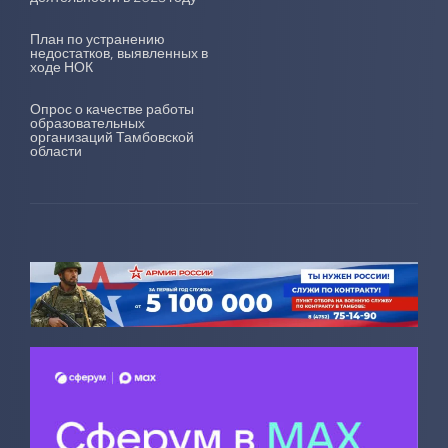
План по устранению
недостатков, выявленных в
ходе НОК
Опрос о качестве работы
образовательных
организаций Тамбовской
области