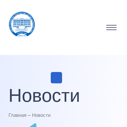
Новости
Главная — Новости