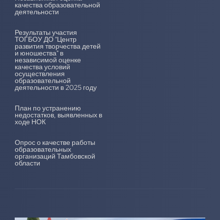
качества образовательной
деятельности
Результаты участия
ТОГБОУ ДО "Центр
развития творчества детей
и юношества" в
независимой оценке
качества условий
осуществления
образовательной
деятельности в 2025 году
План по устранению
недостатков, выявленных в
ходе НОК
Опрос о качестве работы
образовательных
организаций Тамбовской
области