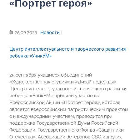
«Портрет героя»
Новости
26.09.2025
Центр интеллектуального и творческого развития
ребенка «УникУМ»
25 сентября учащиеся объединений
«Художественная студия» и «Дизайн одежды»
Центра интеллектуального и творческого развития
ребенка «УникУМ» приняли участие во
Всероссийской Акции «Портрет героя», которая
является всероссийским патриотическим проектом
с международным участием, проводится при
поддержке Государственной Думы Российской
Федерации, Государственного Фонда «Защитники
Отечества», Ассоциации ветеранов СВО и других