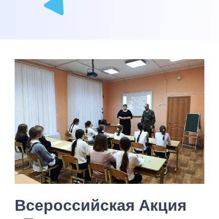
Всероссийская Акция