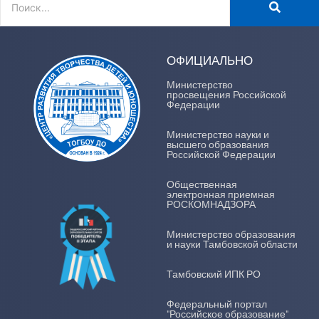
ОФИЦИАЛЬНО
Министерство
просвещения Российской
Федерации
Министерство науки и
высшего образования
Российской Федерации
Общественная
электронная приемная
РОСКОМНАДЗОРА
Министерство образования
и науки Тамбовской области
Тамбовский ИПК РО
Федеральный портал
"Российское образование"