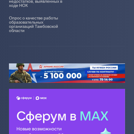
недостатков, выявленных в
ходе НОК
Опрос о качестве работы
образовательных
организаций Тамбовской
области