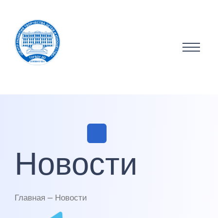
Новости
Главная — Новости