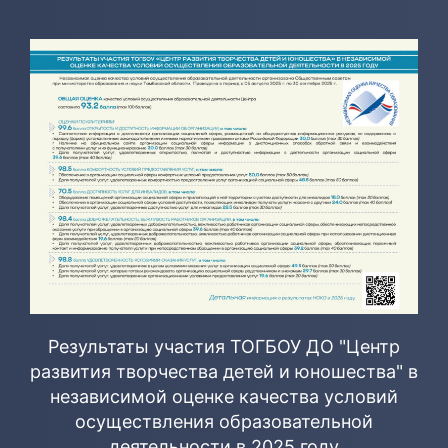
Результаты участия ТОГБОУ ДО "Центр
развития творчества детей и юношества" в
независимой оценке качества условий
осуществления образовательной
деятельности в 2025 году