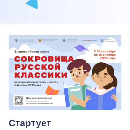
Стартует