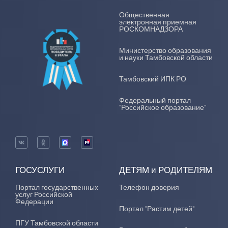
Общественная
электронная приемная
РОСКОМНАДЗОРА
Министерство образования
и науки Тамбовской области
Тамбовский ИПК РО
Федеральный портал
"Российское образование"
ГОСУСЛУГИ
ДЕТЯМ и РОДИТЕЛЯМ
Портал государственных
Телефон доверия
услуг Российской
Федерации
Портал "Растим детей"
ПГУ Тамбовской области