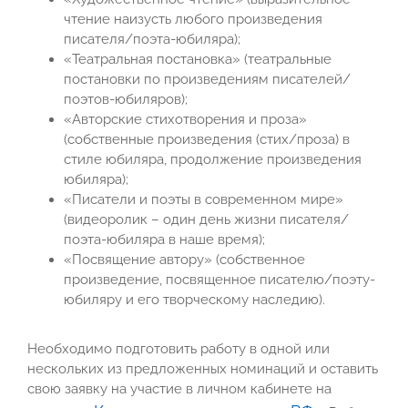
чтение наизусть любого произведения
писателя/поэта-юбиляра);
«Театральная постановка» (театральные
постановки по произведениям писателей/
поэтов-юбиляров);
«Авторские стихотворения и проза»
(собственные произведения (стих/проза) в
стиле юбиляра, продолжение произведения
юбиляра);
«Писатели и поэты в современном мире»
(видеоролик – один день жизни писателя/
поэта-юбиляра в наше время);
«Посвящение автору» (собственное
произведение, посвященное писателю/поэту-
юбиляру и его творческому наследию).
Необходимо подготовить работу в одной или
нескольких из предложенных номинаций и оставить
свою заявку на участие в личном кабинете на