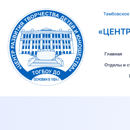
Тамбовское
«ЦЕНТР
Главная
Отделы и с