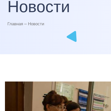
Новости
Главная — Новости