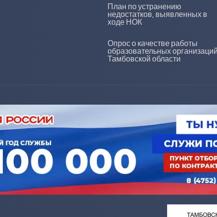
План по устранению
недостатков, выявленных в
ходе НОК
Опрос о качестве работы
образовательных организаци
Тамбовской области