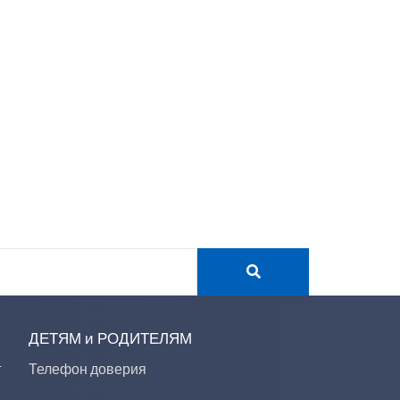
ДЕТЯМ и РОДИТЕЛЯМ
г
Телефон доверия