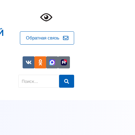
Й
Обратная связь