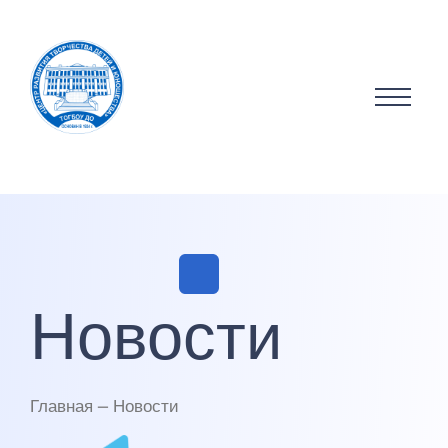
Новости
Главная — Новости