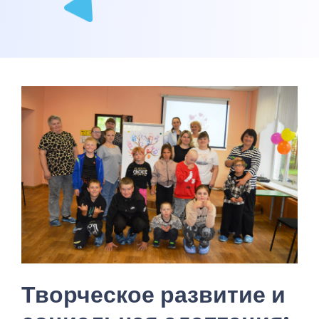
Творческое развитие и