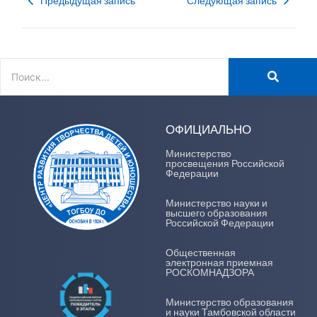
Предыдущая запись
Следующая запись
ОФИЦИАЛЬНО
Министерство
просвещения Российской
Федерации
Министерство науки и
высшего образования
Российской Федерации
Общественная
электронная приемная
РОСКОМНАДЗОРА
Министерство образования
и науки Тамбовской области