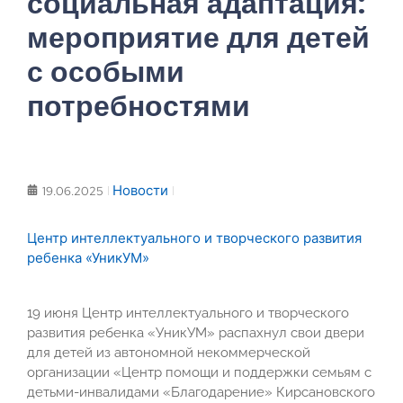
социальная адаптация:
мероприятие для детей
с особыми
потребностями
Новости
19.06.2025
Центр интеллектуального и творческого развития
ребенка «УникУМ»
19 июня Центр интеллектуального и творческого
развития ребенка «УникУМ» распахнул свои двери
для детей из автономной некоммерческой
организации «Центр помощи и поддержки семьям с
детьми-инвалидами «Благодарение» Кирсановского