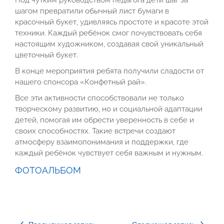
шагом превратили обычный лист бумаги в
красочный букет, удивляясь простоте и красоте этой
техники. Каждый ребёнок смог почувствовать себя
настоящим художником, создавая свой уникальный
цветочный букет.
В конце мероприятия ребята получили сладости от
нашего спонсора «Конфетный рай».
Все эти активности способствовали не только
творческому развитию, но и социальной адаптации
детей, помогая им обрести уверенность в себе и
своих способностях. Такие встречи создают
атмосферу взаимопонимания и поддержки, где
каждый ребёнок чувствует себя важным и нужным.
ФОТОАЛЬБОМ