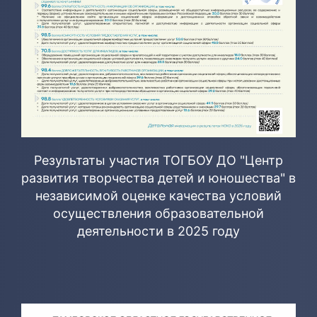
Результаты участия ТОГБОУ ДО "Центр
развития творчества детей и юношества" в
независимой оценке качества условий
осуществления образовательной
деятельности в 2025 году