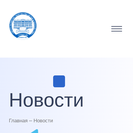
Новости
Главная — Новости