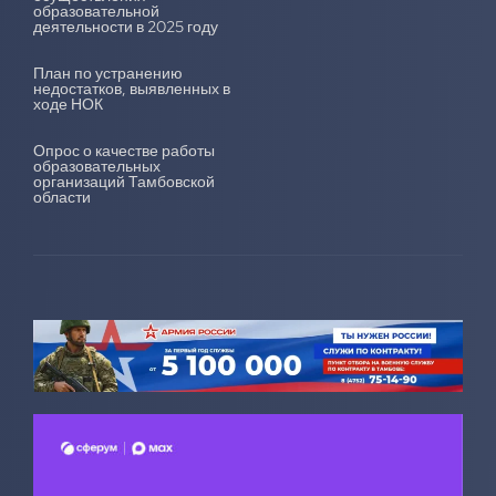
образовательной
деятельности в 2025 году
План по устранению
недостатков, выявленных в
ходе НОК
Опрос о качестве работы
образовательных
организаций Тамбовской
области