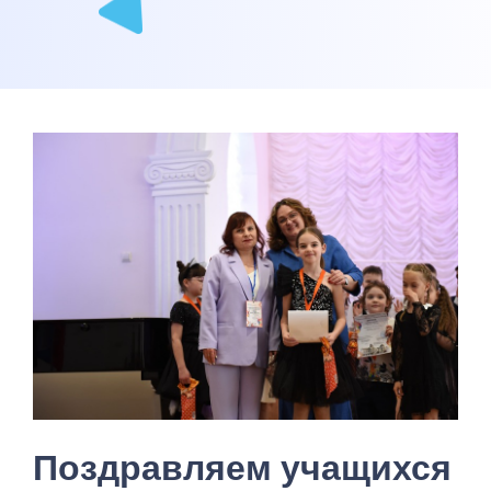
Поздравляем учащихся