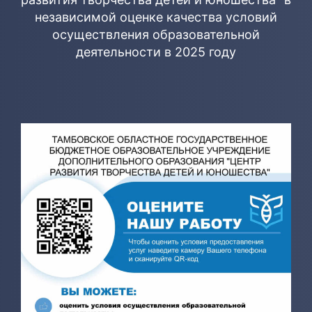
независимой оценке качества условий
осуществления образовательной
деятельности в 2025 году