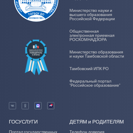
Министерство науки и
высшего образования
Российской Федерации
Общественная
электронная приемная
РОСКОМНАДЗОРА
Министерство образования
и науки Тамбовской области
Тамбовский ИПК РО
Федеральный портал
"Российское образование"
ГОСУСЛУГИ
ДЕТЯМ и РОДИТЕЛЯМ
Портал государственных
Телефон доверия