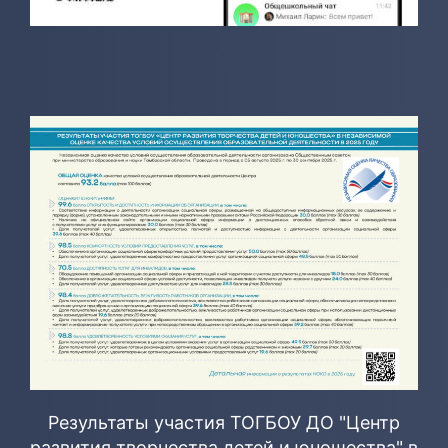
Результаты участия ТОГБОУ ДО "Центр
развития творчества детей и юношества" в