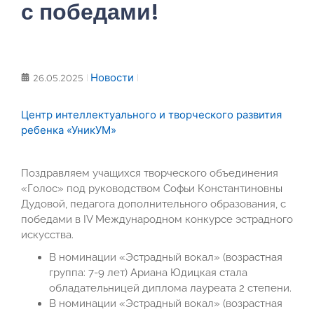
с победами!
Новости
26.05.2025
Центр интеллектуального и творческого развития
ребенка «УникУМ»
Поздравляем учащихся творческого объединения
«Голос» под руководством Софьи Константиновны
Дудовой, педагога дополнительного образования, с
победами в IV Международном конкурсе эстрадного
искусства.
В номинации «Эстрадный вокал» (возрастная
группа: 7-9 лет) Ариана Юдицкая стала
обладательницей диплома лауреата 2 степени.
В номинации «Эстрадный вокал» (возрастная