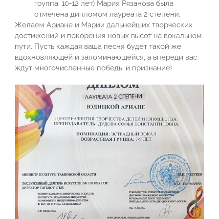
группа: 10-12 лет) Мария Рязанова была
отмечена дипломом лауреата 2 степени.
Желаем Ариане и Марии дальнейших творческих
достижений и покорения новых высот на вокальном
пути. Пусть каждая ваша песня будет такой же
вдохновляющей и запоминающейся, а впереди вас
ждут многочисленные победы и признание!