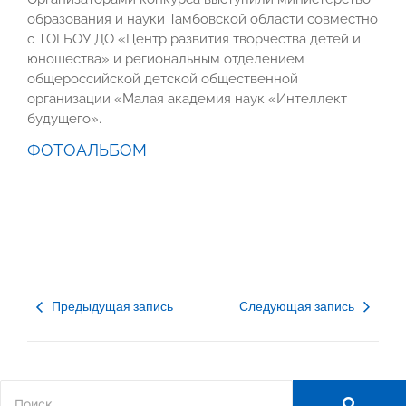
образования и науки Тамбовской области совместно
с ТОГБОУ ДО «Центр развития творчества детей и
юношества» и региональным отделением
общероссийской детской общественной
организации «Малая академия наук «Интеллект
будущего».
ФОТОАЛЬБОМ
Предыдущая запись
Следующая запись