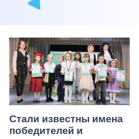
Стали известны имена
победителей и