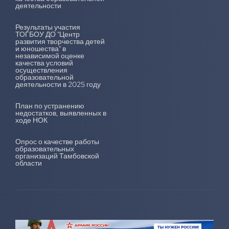
деятельности
Результаты участия
ТОГБОУ ДО "Центр
развития творчества детей
и юношества" в
независимой оценке
качества условий
осуществления
образовательной
деятельности в 2025 году
План по устранению
недостатков, выявленных в
ходе НОК
Опрос о качестве работы
образовательных
организаций Тамбовской
области