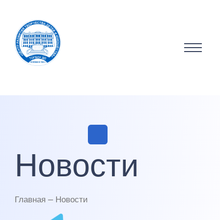
Новости
Главная — Новости