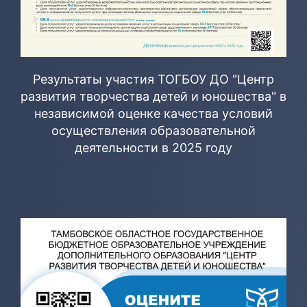
Результаты участия ТОГБОУ ДО "Центр
развития творчества детей и юношества" в
независимой оценке качества условий
осуществления образовательной
деятельности в 2025 году