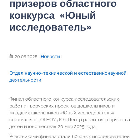
призеров областного
конкурса «Юный
исследователь»
Новости
20.05.2025
Отдел научно-технической и естественнонаучной
деятельности
Финал областного конкурса исследовательских
работ и творческих проектов дошкольников и
младших школьников «Юный исследователь»
состоялся в ТОГБОУ ДО «Центр развития творчества
детей и юношества» 20 мая 2025 года.
Участниками финала стали 60 юных исследователей