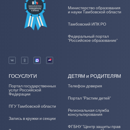
Министерство образования
и науки Тамбовской области
Тамбовский ИПК РО
Федеральный портал
"Российское образование"
ГОСУСЛУГИ
ДЕТЯМ и РОДИТЕЛЯМ
Портал государственных
Телефон доверия
услуг Российской
Федерации
Портал "Растим детей"
ПГУ Тамбовской области
Региональная служба
консультирования
Запись в кружки и секции
ФГБНУ "Центр защиты прав