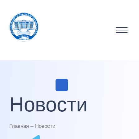
Новости
Главная — Новости