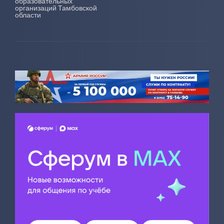
образовательных
организаций Тамбовской
области