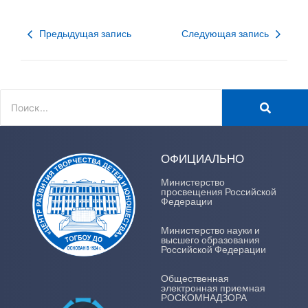
Предыдущая запись
Следующая запись
ОФИЦИАЛЬНО
Министерство
просвещения Российской
Федерации
Министерство науки и
высшего образования
Российской Федерации
Общественная
электронная приемная
РОСКОМНАДЗОРА