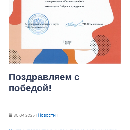
Поздравляем с
победой!
Новости
30.04.2025