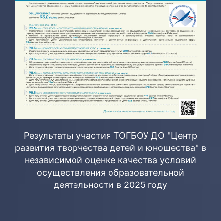
Результаты участия ТОГБОУ ДО "Центр
развития творчества детей и юношества" в
независимой оценке качества условий
осуществления образовательной
деятельности в 2025 году