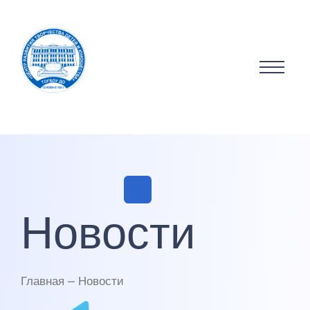
Новости
Главная — Новости