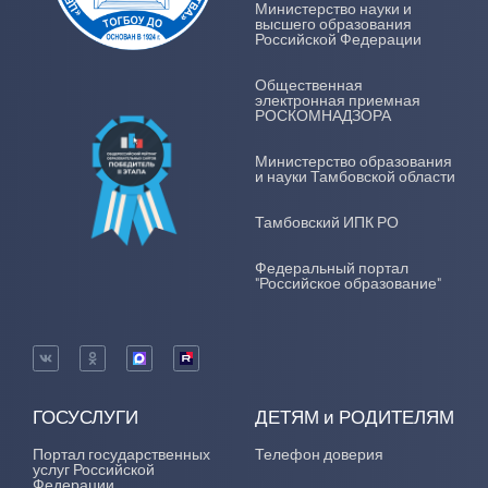
Министерство науки и
высшего образования
Российской Федерации
Общественная
электронная приемная
РОСКОМНАДЗОРА
Министерство образования
и науки Тамбовской области
Тамбовский ИПК РО
Федеральный портал
"Российское образование"
ГОСУСЛУГИ
ДЕТЯМ и РОДИТЕЛЯМ
Портал государственных
Телефон доверия
услуг Российской
Федерации