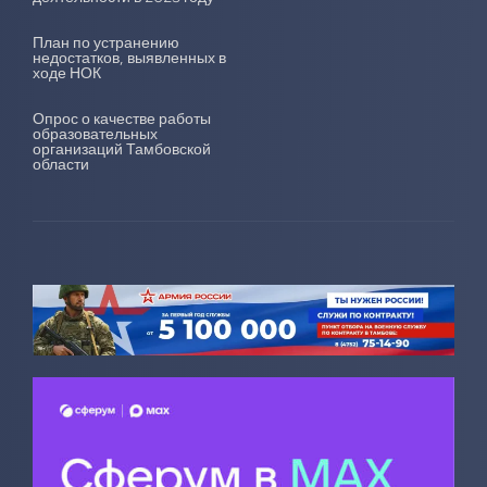
План по устранению
недостатков, выявленных в
ходе НОК
Опрос о качестве работы
образовательных
организаций Тамбовской
области