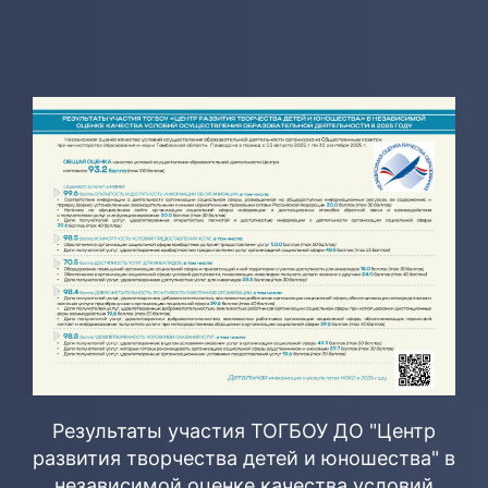
Результаты участия ТОГБОУ ДО "Центр
развития творчества детей и юношества" в
независимой оценке качества условий