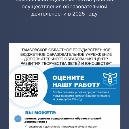
осуществления образовательной
деятельности в 2025 году