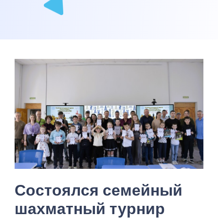
Состоялся семейный
шахматный турнир