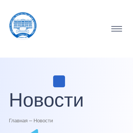
Новости
Главная — Новости