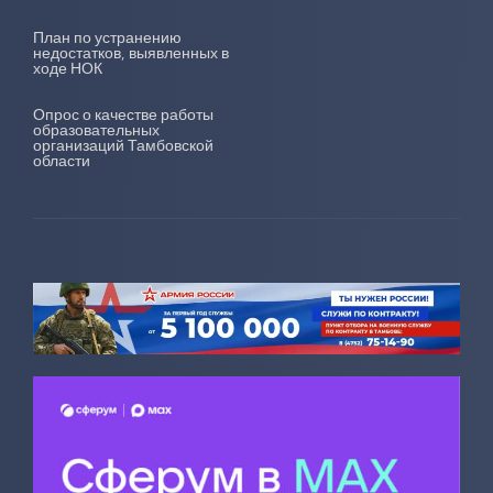
План по устранению
недостатков, выявленных в
ходе НОК
Опрос о качестве работы
образовательных
организаций Тамбовской
области