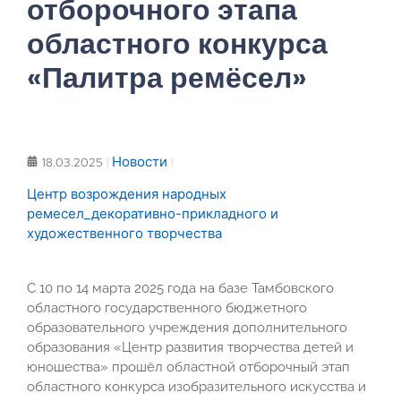
отборочного этапа
областного конкурса
«Палитра ремёсел»
Новости
18.03.2025
Центр возрождения народных
ремесел_декоративно-прикладного и
художественного творчества
С 10 по 14 марта 2025 года на базе Тамбовского
областного государственного бюджетного
образовательного учреждения дополнительного
образования «Центр развития творчества детей и
юношества» прошёл областной отборочный этап
областного конкурса изобразительного искусства и