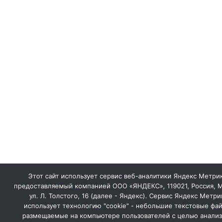
Этот сайт использует сервис веб-аналитики Яндекс Метрик
предоставляемый компанией ООО «ЯНДЕКС», 119021, Россия, М
ул. Л. Толстого, 16 (далее - Яндекс). Сервис Яндекс Метри
использует технологию "cookie" - небольшие текстовые фа
размещаемые на компьютере пользователей с целью анализ