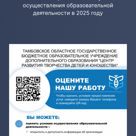
осуществления образовательной
деятельности в 2025 году