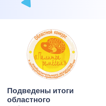
Подведены итоги
областного