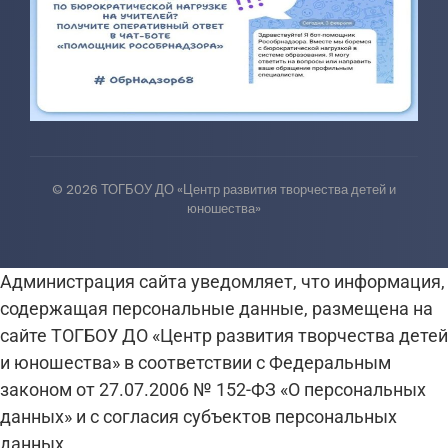
© 2026 ТОГБОУ ДО «Центр развития творчества детей и
юношества»
Администрация сайта уведомляет, что информация,
содержащая персональные данные, размещена на
сайте ТОГБОУ ДО «Центр развития творчества детей
и юношества» в соответствии с Федеральным
законом от 27.07.2006 № 152-ФЗ «О персональных
данных» и с согласия субъектов персональных
данных