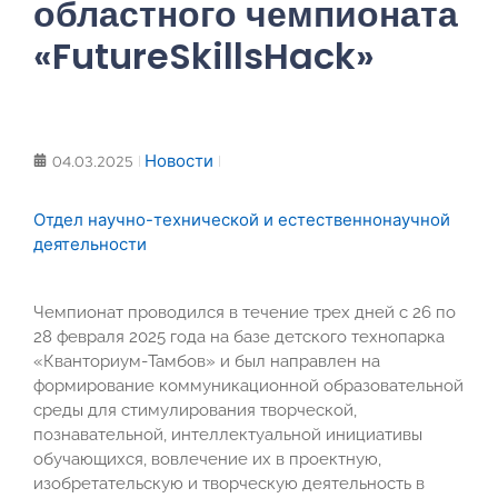
областного чемпионата
«FutureSkillsHack»
Новости
04.03.2025
Отдел научно-технической и естественнонаучной
деятельности
Чемпионат проводился в течение трех дней с 26 по
28 февраля 2025 года на базе детского технопарка
«Кванториум-Тамбов» и был направлен на
формирование коммуникационной образовательной
среды для стимулирования творческой,
познавательной, интеллектуальной инициативы
обучающихся, вовлечение их в проектную,
изобретательскую и творческую деятельность в