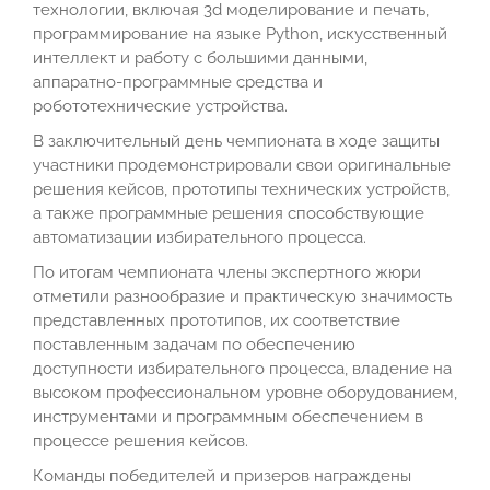
технологии, включая 3d моделирование и печать,
программирование на языке Python, искусственный
интеллект и работу с большими данными,
аппаратно-программные средства и
робототехнические устройства.
В заключительный день чемпионата в ходе защиты
участники продемонстрировали свои оригинальные
решения кейсов, прототипы технических устройств,
а также программные решения способствующие
автоматизации избирательного процесса.
По итогам чемпионата члены экспертного жюри
отметили разнообразие и практическую значимость
представленных прототипов, их соответствие
поставленным задачам по обеспечению
доступности избирательного процесса, владение на
высоком профессиональном уровне оборудованием,
инструментами и программным обеспечением в
процессе решения кейсов.
Команды победителей и призеров награждены