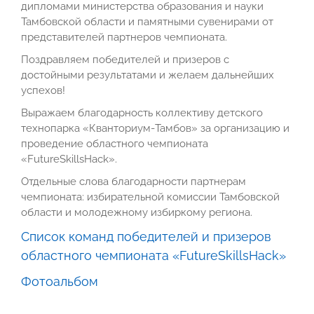
дипломами министерства образования и науки
Тамбовской области и памятными сувенирами от
представителей партнеров чемпионата.
Поздравляем победителей и призеров с
достойными результатами и желаем дальнейших
успехов!
Выражаем благодарность коллективу детского
технопарка «Кванториум-Тамбов» за организацию и
проведение областного чемпионата
«FutureSkillsHack».
Отдельные слова благодарности партнерам
чемпионата: избирательной комиссии Тамбовской
области и молодежному избиркому региона.
Список команд победителей и призеров
областного чемпионата «FutureSkillsHack»
Фотоальбом