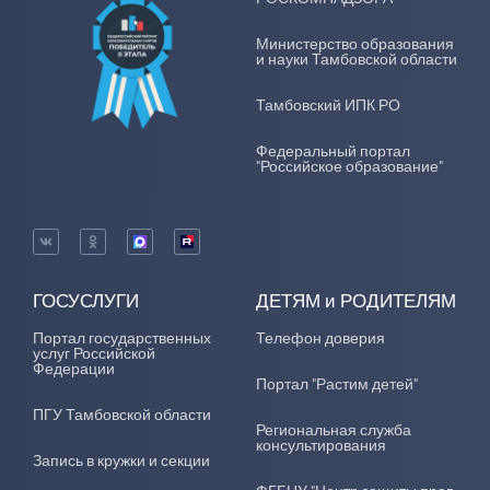
Министерство образования
и науки Тамбовской области
Тамбовский ИПК РО
Федеральный портал
"Российское образование"
ГОСУСЛУГИ
ДЕТЯМ и РОДИТЕЛЯМ
Портал государственных
Телефон доверия
услуг Российской
Федерации
Портал "Растим детей"
ПГУ Тамбовской области
Региональная служба
консультирования
Запись в кружки и секции