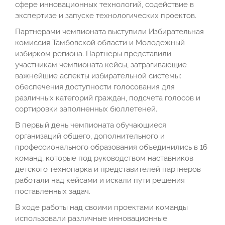
сфере инновационных технологий, содействие в
экспертизе и запуске технологических проектов.
Партнерами чемпионата выступили Избирательная
комиссия Тамбовской области и Молодежный
избирком региона. Партнеры представили
участникам чемпионата кейсы, затрагивающие
важнейшие аспекты избирательной системы:
обеспечения доступности голосования для
различных категорий граждан, подсчета голосов и
сортировки заполненных бюллетеней.
В первый день чемпионата обучающиеся
организаций общего, дополнительного и
профессионального образования объединились в 16
команд, которые под руководством наставников
детского технопарка и представителей партнеров
работали над кейсами и искали пути решения
поставленных задач.
В ходе работы над своими проектами команды
использовали различные инновационные