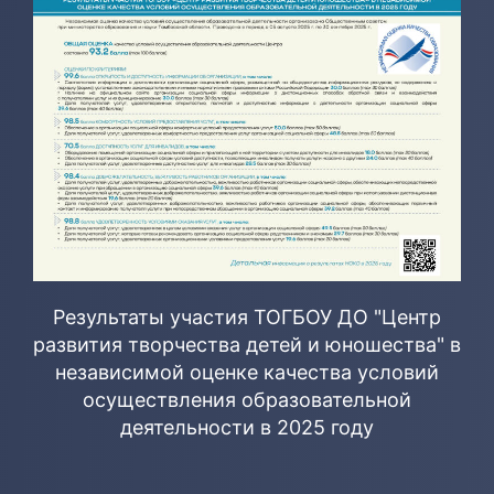
Результаты участия ТОГБОУ ДО "Центр
развития творчества детей и юношества" в
независимой оценке качества условий
осуществления образовательной
деятельности в 2025 году