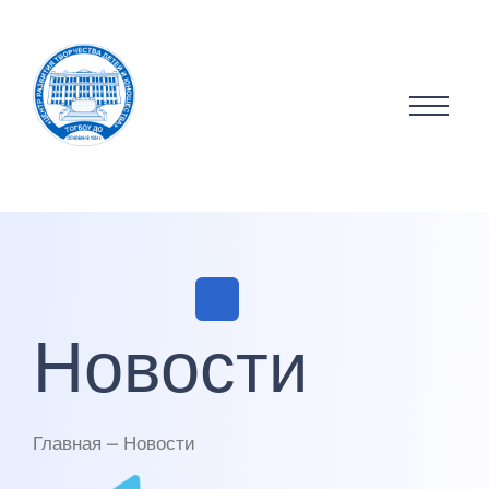
Новости
Главная — Новости