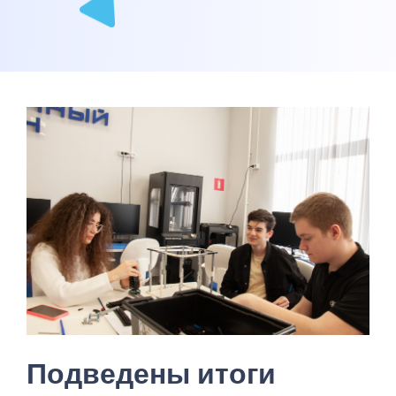
Подведены итоги