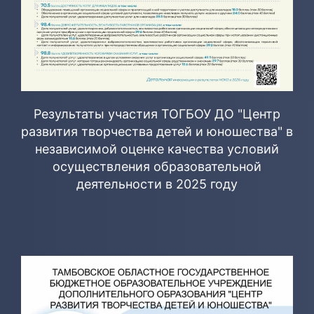
Результаты участия ТОГБОУ ДО "Центр
развития творчества детей и юношества" в
независимой оценке качества условий
осуществления образовательной
деятельности в 2025 году