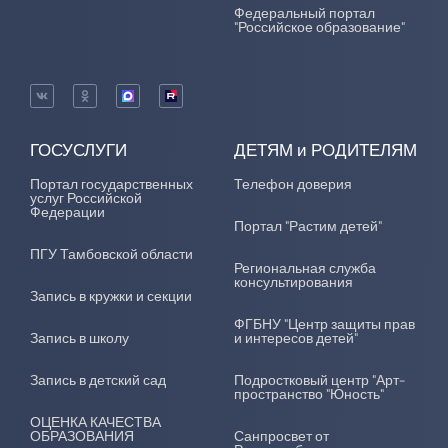
Федеральный портал
"Российское образование"
ГОСУСЛУГИ
ДЕТЯМ и РОДИТЕЛЯМ
Портал государственных
Телефон доверия
услуг Российской
Федерации
Портал "Растим детей"
ПГУ Тамбовской области
Региональная служба
консультирования
Запись в кружки и секции
ФГБНУ "Центр защиты прав
Запись в школу
и интересов детей"
Запись в детский сад
Подростковый центр "Арт-
пространство "Юность"
ОЦЕНКА КАЧЕСТВА
ОБРАЗОВАНИЯ
Санпросвет от