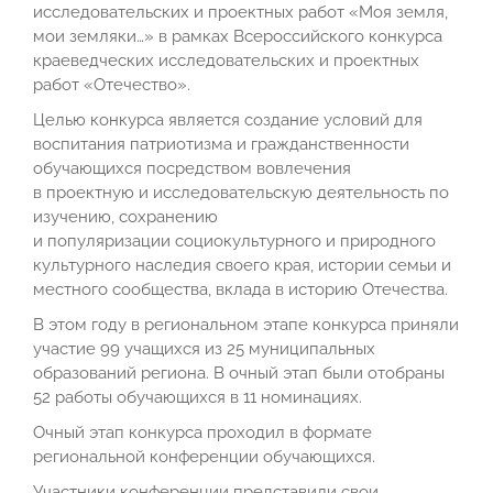
исследовательских и проектных работ «Моя земля,
мои земляки…» в рамках Всероссийского конкурса
краеведческих исследовательских и проектных
работ «Отечество».
Целью конкурса является создание условий для
воспитания патриотизма и гражданственности
обучающихся посредством вовлечения
в проектную и исследовательскую деятельность по
изучению, сохранению
и популяризации социокультурного и природного
культурного наследия своего края, истории семьи и
местного сообщества, вклада в историю Отечества.
В этом году в региональном этапе конкурса приняли
участие 99 учащихся из 25 муниципальных
образований региона. В очный этап были отобраны
52 работы обучающихся в 11 номинациях.
Очный этап конкурса проходил в формате
региональной конференции обучающихся.
Участники конференции представили свои