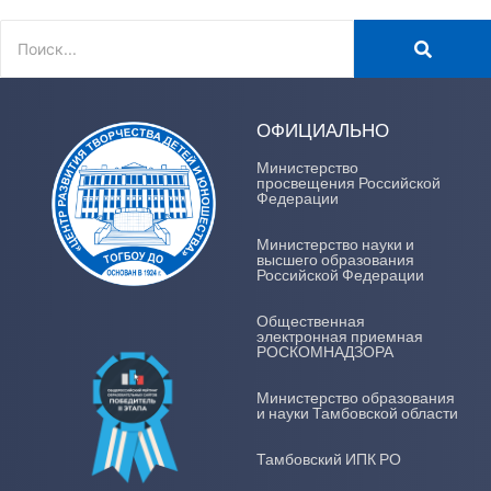
ОФИЦИАЛЬНО
Министерство
просвещения Российской
Федерации
Министерство науки и
высшего образования
Российской Федерации
Общественная
электронная приемная
РОСКОМНАДЗОРА
Министерство образования
и науки Тамбовской области
Тамбовский ИПК РО