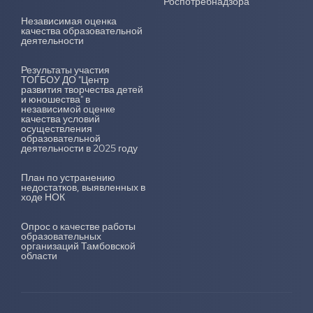
Роспотребнадзора
Независимая оценка
качества образовательной
деятельности
Результаты участия
ТОГБОУ ДО "Центр
развития творчества детей
и юношества" в
независимой оценке
качества условий
осуществления
образовательной
деятельности в 2025 году
План по устранению
недостатков, выявленных в
ходе НОК
Опрос о качестве работы
образовательных
организаций Тамбовской
области