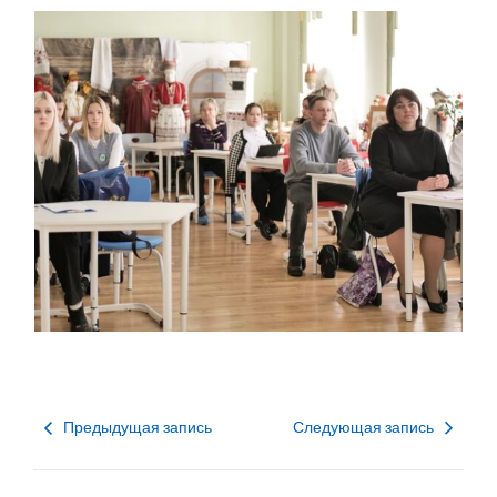
Предыдущая запись
Следующая запись