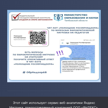
© 2026 ТОГБОУ ДО «Центр развития творчества детей и
Этот сайт использует сервис веб-аналитики Яндекс
юношества»
Метрика, предоставляемый компанией ООО «ЯНДЕКС»,