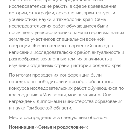
исследовательские работы в сфере краеведения,
истории, этнографии, археологии, архитектуры и
урбанистики, науки и технологии края. Семь
исследовательских работ обучающихся были
посвящены увековечиванию памяти героизма наших
земляков участников специальной военной
операции. Жюри оценило творческий подход в
написании исследовательских работ, актуальность и
разнообразие заявленных тем, их значимость в
изучении отдельных страниц истории родного края.
По итогам проведения конференции были
определены победители и призёры областного
конкурса исследовательских работ обучающихся по
краеведению «Моя земля, мои земляки…». Они
награждены дипломами министерства образования
и науки Тамбовской области.
Места распределились следующим образом:
Номинация «Семья и родословие»: