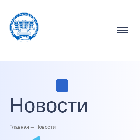
Новости
Главная — Новости