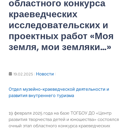
областного конкурса
краеведческих
исследовательских и
проектных работ «Моя
земля, мои земляки…»
Новости
19.02.2025
Отдел музейно-краеведческой деятельности и
развития внутреннего туризма
19 февраля 2025 года на базе ТОГБОУ ДО «Центр
развития творчества детей и юношества» состоялся
очный этап областного конкурса краеведческих