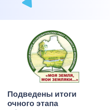
Подведены итоги
очного этапа