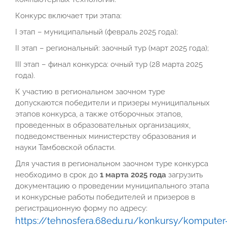
Конкурс включает три этапа:
I этап – муниципальный (февраль 2025 года);
II этап – региональный: заочный тур (март 2025 года);
III этап – финал конкурса: очный тур (28 марта 2025
года).
К участию в региональном заочном туре
допускаются победители и призеры муниципальных
этапов конкурса, а также отборочных этапов,
проведенных в образовательных организациях,
подведомственных министерству образования и
науки Тамбовской области.
Для участия в региональном заочном туре конкурса
необходимо в срок до
1 марта 2025 года
загрузить
документацию о проведении муниципального этапа
и конкурсные работы победителей и призеров в
регистрационную форму по адресу:
https://tehnosfera.68edu.ru/konkursy/komputer