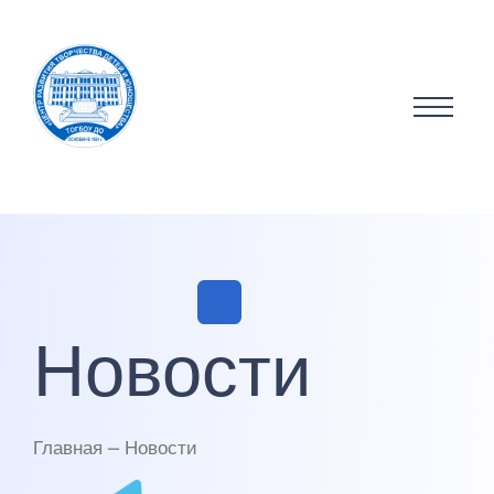
Новости
Главная — Новости