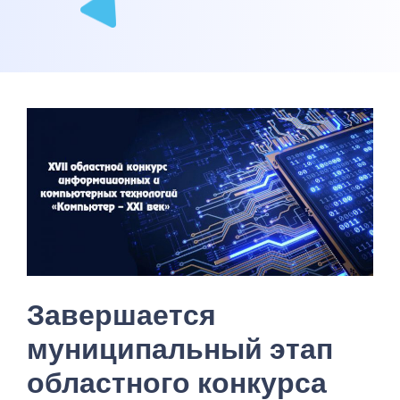
Завершается
муниципальный этап
областного конкурса