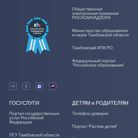
Общественная
электронная приемная
РОСКОМНАДЗОРА
Министерство образования
и науки Тамбовской области
Тамбовский ИПК РО
Федеральный портал
"Российское образование"
ГОСУСЛУГИ
ДЕТЯМ и РОДИТЕЛЯМ
Портал государственных
Телефон доверия
услуг Российской
Федерации
Портал "Растим детей"
ПГУ Тамбовской области