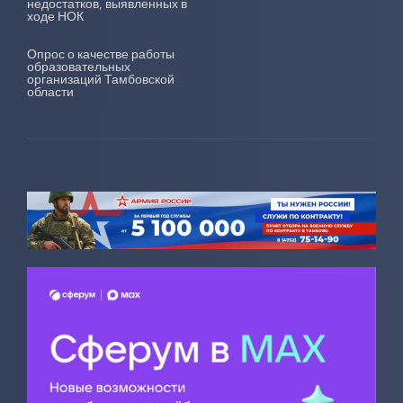
недостатков, выявленных в
ходе НОК
Опрос о качестве работы
образовательных
организаций Тамбовской
области