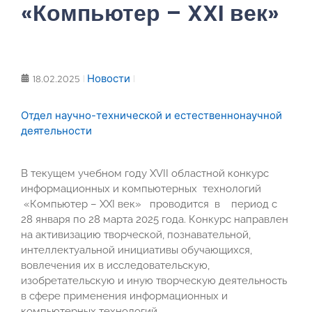
«Компьютер – XXI век»
Новости
18.02.2025
Отдел научно-технической и естественнонаучной
деятельности
В текущем учебном году ХVII областной конкурс
информационных и компьютерных технологий
«Компьютер – XXI век» проводится в период с
28 января по 28 марта 2025 года. Конкурс направлен
на активизацию творческой, познавательной,
интеллектуальной инициативы обучающихся,
вовлечения их в исследовательскую,
изобретательскую и иную творческую деятельность
в сфере применения информационных и
компьютерных технологий.