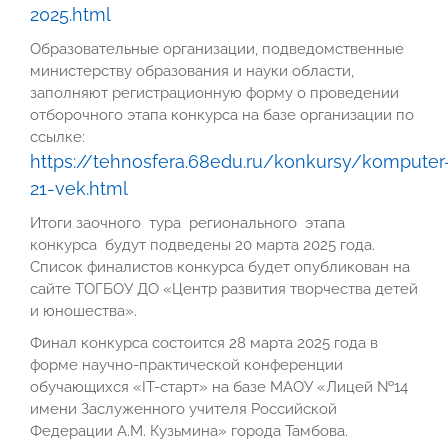
2025.html
Образовательные организации, подведомственные
министерству образования и науки области,
заполняют регистрационную форму о проведении
отборочного этапа конкурса на базе организации по
ссылке:
https://tehnosfera.68edu.ru/konkursy/komputer
21-vek.html
Итоги заочного тура регионального этапа
конкурса будут подведены 20 марта 2025 года.
Список финалистов конкурса будет опубликован на
сайте ТОГБОУ ДО «Центр развития творчества детей
и юношества».
Финал конкурса состоится 28 марта 2025 года в
форме научно-практической конференции
обучающихся «IT-старт» на базе МАОУ «Лицей №14
имени Заслуженного учителя Российской
Федерации А.М. Кузьмина» города Тамбова.