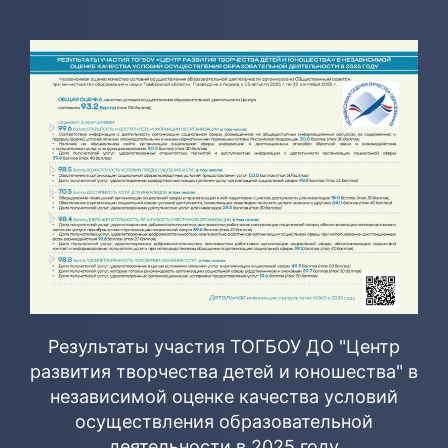
Результаты участия ТОГБОУ ДО "Центр
развития творчества детей и юношества" в
независимой оценке качества условий
осуществления образовательной
деятельности в 2025 году