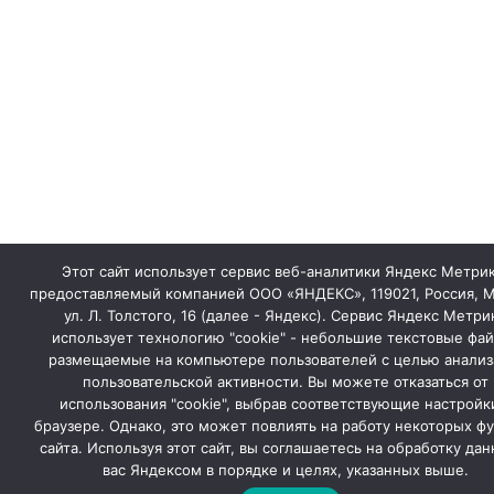
Этот сайт использует сервис веб-аналитики Яндекс Метрик
предоставляемый компанией ООО «ЯНДЕКС», 119021, Россия, М
ул. Л. Толстого, 16 (далее - Яндекс). Сервис Яндекс Метри
использует технологию "cookie" - небольшие текстовые фа
размещаемые на компьютере пользователей с целью анализ
пользовательской активности. Вы можете отказаться от
использования "cookie", выбрав соответствующие настройк
браузере. Однако, это может повлиять на работу некоторых ф
сайта. Используя этот сайт, вы соглашаетесь на обработку дан
вас Яндексом в порядке и целях, указанных выше.