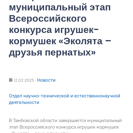
муниципальный этап
Всероссийского
конкурса игрушек-
кормушек «Эколята –
друзья пернатых»
Новости
12.02.2025
Отдел научно-технической и естественнонаучной
деятельности
В Тамбовской области завершается муниципальный
этап Всероссийского конкурса игрушек-кормушек