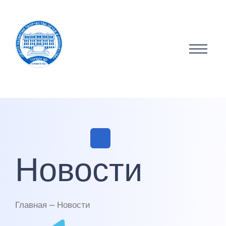
Новости
Главная — Новости