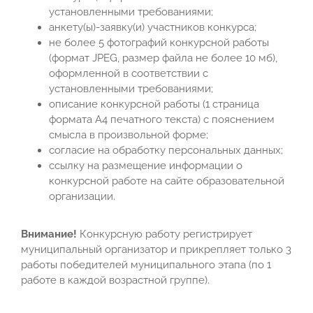
установленными требованиями;
анкету(ы)-заявку(и) участников конкурса;
не более 5 фотографий конкурсной работы
(формат JPEG, размер файла не более 10 мб),
оформленной в соответствии с
установленными требованиями;
описание конкурсной работы (1 страница
формата А4 печатного текста) с пояснением
смысла в произвольной форме;
согласие на обработку персональных данных;
ссылку на размещение информации о
конкурсной работе на сайте образовательной
организации.
Внимание!
Конкурсную работу регистрирует
муниципальный организатор и прикрепляет только 3
работы победителей муниципального этапа (по 1
работе в каждой возрастной группе).