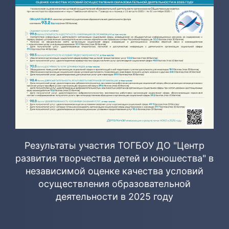
Результаты участия ТОГБОУ ДО "Центр
развития творчества детей и юношества" в
независимой оценке качества условий
осуществления образовательной
деятельности в 2025 году