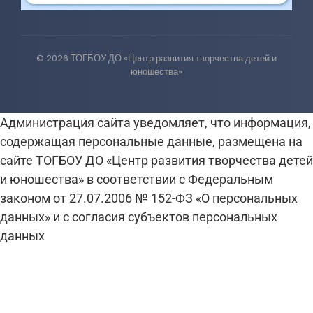
© 2026 ТОГБОУ ДО «Центр развития творчества детей и
юношества»
Администрация сайта уведомляет, что информация,
содержащая персональные данные, размещена на
сайте ТОГБОУ ДО «Центр развития творчества детей
и юношества» в соответствии с Федеральным
законом от 27.07.2006 № 152-ФЗ «О персональных
данных» и с согласия субъектов персональных
данных