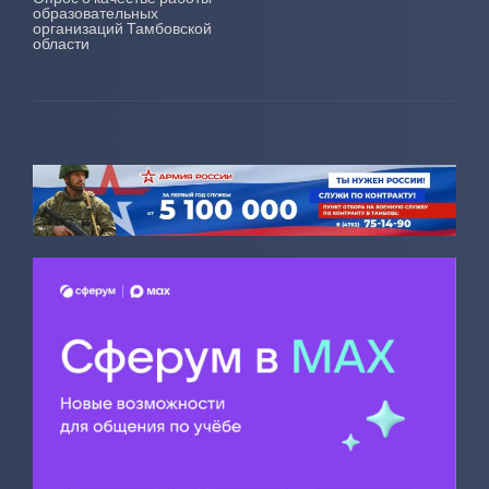
образовательных
организаций Тамбовской
области