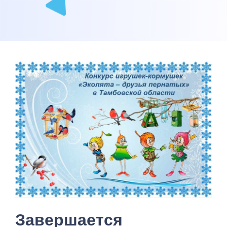
Завершается