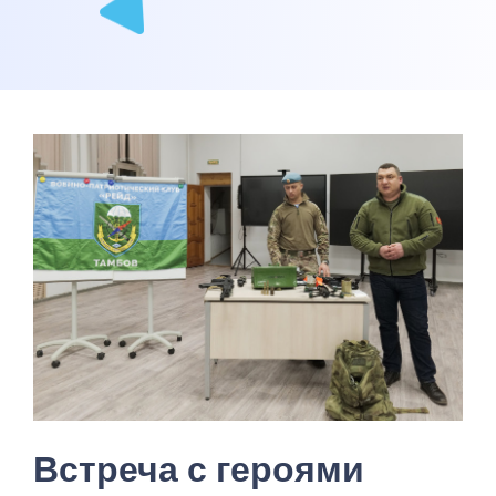
Встреча с героями