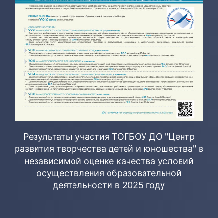
Результаты участия ТОГБОУ ДО "Центр
развития творчества детей и юношества" в
независимой оценке качества условий
осуществления образовательной
деятельности в 2025 году