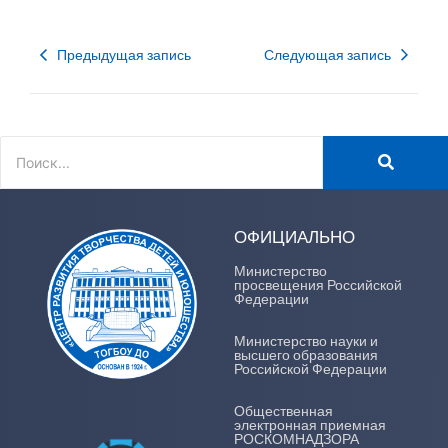
Предыдущая запись
Следующая запись
ОФИЦИАЛЬНО
Министерство
просвещения Российской
Федерации
Министерство науки и
высшего образования
Российской Федерации
Общественная
электронная приемная
РОСКОМНАДЗОРА