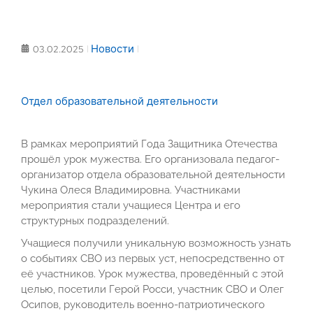
Новости
03.02.2025
Отдел образовательной деятельности
В рамках мероприятий Года Защитника Отечества
прошёл урок мужества. Его организовала педагог-
организатор отдела образовательной деятельности
Чукина Олеся Владимировна. Участниками
мероприятия стали учащиеся Центра и его
структурных подразделений.
Учащиеся получили уникальную возможность узнать
о событиях СВО из первых уст, непосредственно от
её участников. Урок мужества, проведённый с этой
целью, посетили Герой Росси, участник СВО и Олег
Осипов, руководитель военно-патриотического