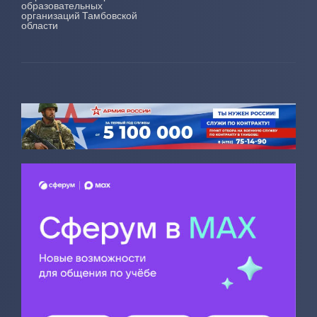
образовательных
организаций Тамбовской
области