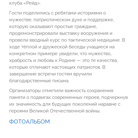
клуба «Рейд».
Гости поделились с ребятами историями о
мужестве, патриотическом духе и поддержке,
которую оказывают простые граждане,
продемонстрировали выставку вооружения и
провели вводный курс по тактической медицине. В
ходе тёплой и дружеской беседы учащиеся на
конкретном примере увидели, что мужество,
храбрость и любовь к Родине — это те качества,
которые отличают настоящих патриотов. В
завершение встречи гостям вручили
благодарственные письма.
Организаторы отметили важность сохранения
памяти о подвигах современных героев, подчеркнув
их значимость для будущих поколений наравне с
героями Великой Отечественной войны.
ФОТОАЛЬБОМ