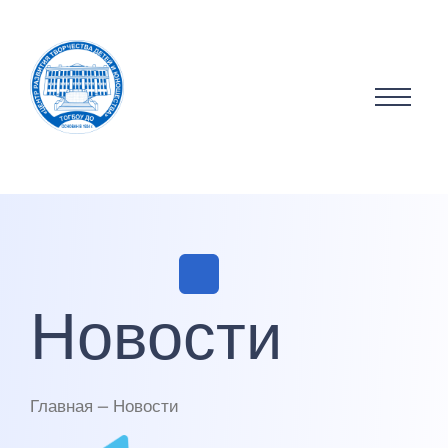
Новости
Главная — Новости