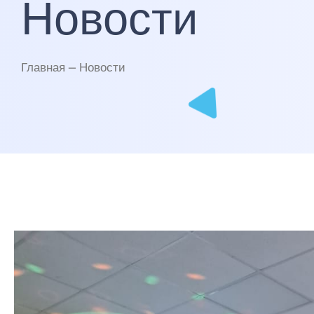
Новости
Главная — Новости