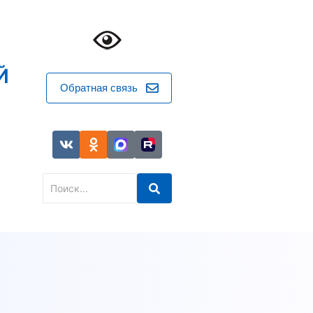
Й
Обратная связь