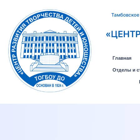
Тамбовское
«ЦЕНТР
Главная
Отделы и с