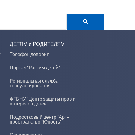
ДЕТЯМ и РОДИТЕЛЯМ
г
Телефон доверия
Портал "Растим детей"
Региональная служба
консультирования
ФГБНУ "Центр защиты прав и
интересов детей"
Подростковый центр "Арт-
пространство "Юность"