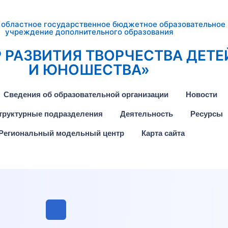
 областное государственное бюджетное образовательное
учреждение дополнительного образования
 РАЗВИТИЯ ТВОРЧЕСТВА ДЕТЕ
И ЮНОШЕСТВА»
Сведения об образовательной организации
Новости
труктурные подразделения
Деятельность
Ресурсы
Региональный модельный центр
Карта сайта