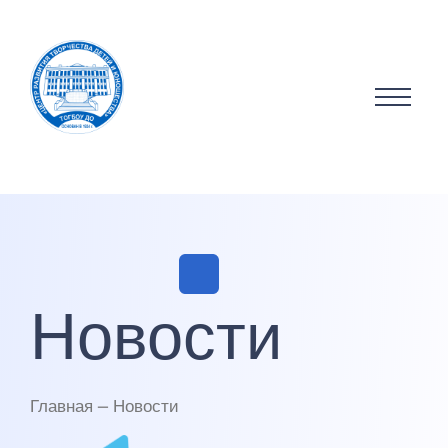
Новости
Главная — Новости