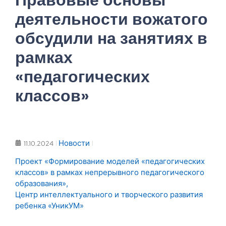
деятельности вожатого
обсудили на занятиях в
рамках
«педагогических
классов»
Новости
11.10.2024
Проект «Формирование моделей «педагогических
классов» в рамках непрерывного педагогического
образования»
,
Центр интеллектуального и творческого развития
ребенка «УникУМ»