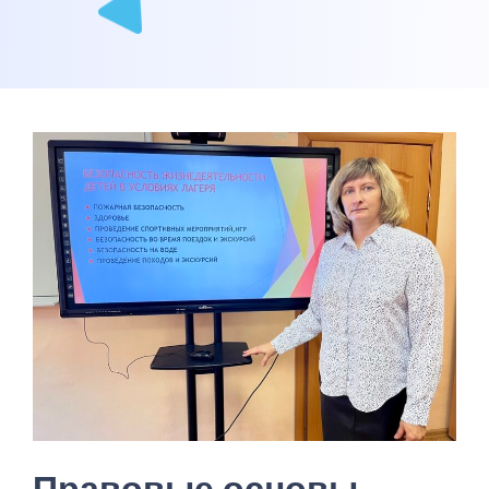
Правовые основы