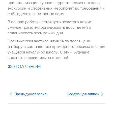
при организации купания, туристических походов,
экскурсий и спортивных мероприятий, требования к
соблюдению санитарных норм.
В основе работы настоящего вожатого лежит
умение грамотно организовать досуг детей и
спланировать весь режим дня.
Практическая часть занятия была посвящена
разбору и составлению примерного режима дня для
учащихся начальной школы. С этим будущие
вожатые справились на отлично!
ФОТОАЛЬБОМ
Предыдущая запись
Следующая запись