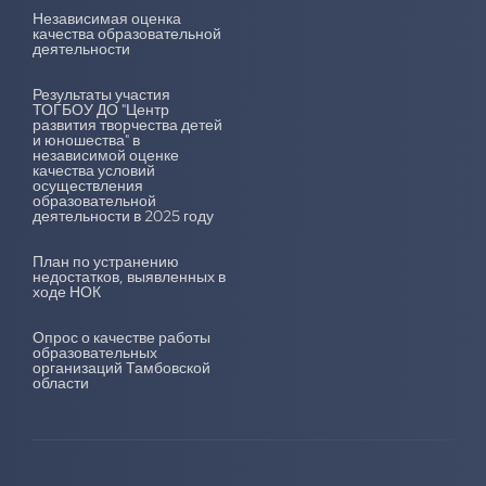
Независимая оценка
качества образовательной
деятельности
Результаты участия
ТОГБОУ ДО "Центр
развития творчества детей
и юношества" в
независимой оценке
качества условий
осуществления
образовательной
деятельности в 2025 году
План по устранению
недостатков, выявленных в
ходе НОК
Опрос о качестве работы
образовательных
организаций Тамбовской
области