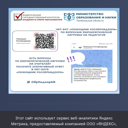
© 2026 ТОГБОУ ДО «Центр развития творчества детей и
Этот сайт использует сервис веб-аналитики Яндекс
юношества»
Метрика, предоставляемый компанией ООО «ЯНДЕКС»,