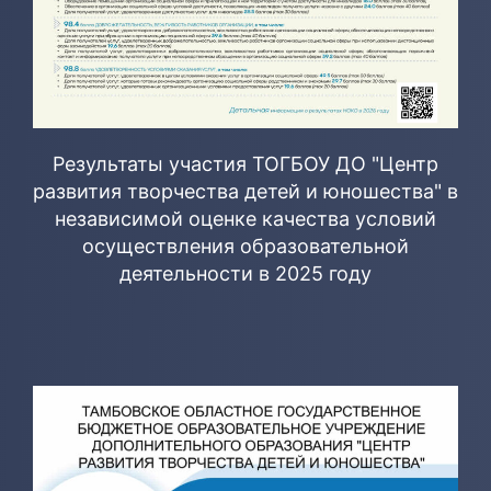
Результаты участия ТОГБОУ ДО "Центр
развития творчества детей и юношества" в
независимой оценке качества условий
осуществления образовательной
деятельности в 2025 году