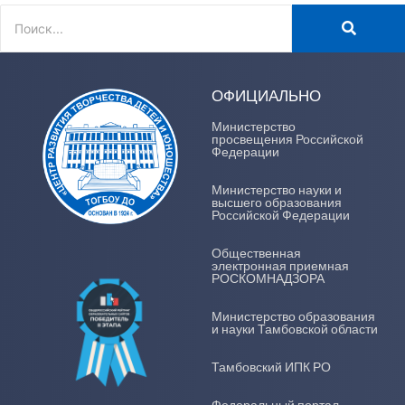
ОФИЦИАЛЬНО
Министерство
просвещения Российской
Федерации
Министерство науки и
высшего образования
Российской Федерации
Общественная
электронная приемная
РОСКОМНАДЗОРА
Министерство образования
и науки Тамбовской области
Тамбовский ИПК РО
Федеральный портал