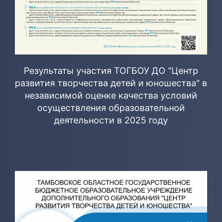
Результаты участия ТОГБОУ ДО "Центр
развития творчества детей и юношества" в
независимой оценке качества условий
осуществления образовательной
деятельности в 2025 году