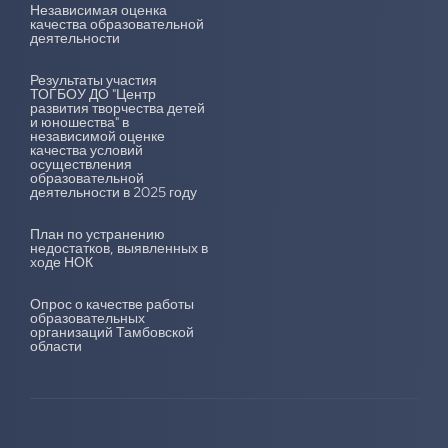
Независимая оценка
качества образовательной
деятельности
Результаты участия
ТОГБОУ ДО "Центр
развития творчества детей
и юношества" в
независимой оценке
качества условий
осуществления
образовательной
деятельности в 2025 году
План по устранению
недостатков, выявленных в
ходе НОК
Опрос о качестве работы
образовательных
организаций Тамбовской
области