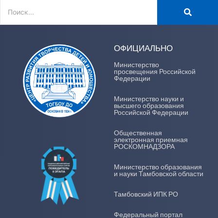
ОФИЦИАЛЬНО
Министерство
просвещения Российской
Федерации
Министерство науки и
высшего образования
Российской Федерации
Общественная
электронная приемная
РОСКОМНАДЗОРА
Министерство образования
и науки Тамбовской области
Тамбовский ИПК РО
Федеральный портал