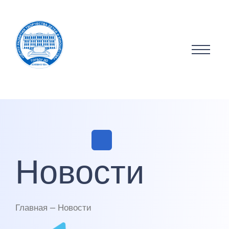
Новости
Главная — Новости