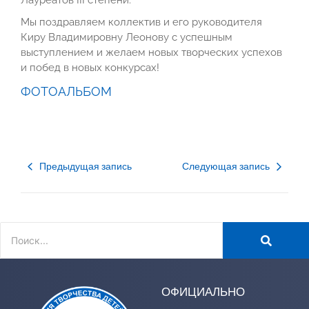
Лауреатов III степени.
Мы поздравляем коллектив и его руководителя
Киру Владимировну Леонову с успешным
выступлением и желаем новых творческих успехов
и побед в новых конкурсах!
ФОТОАЛЬБОМ
Предыдущая запись
Следующая запись
ОФИЦИАЛЬНО