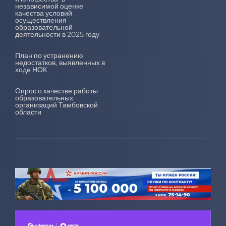
независимой оценке
качества условий
осуществления
образовательной
деятельности в 2025 году
План по устранению
недостатков, выявленных в
ходе НОК
Опрос о качестве работы
образовательных
организаций Тамбовской
области