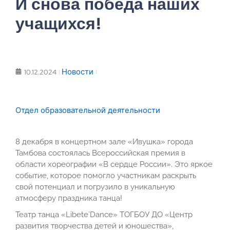
И снова победа наших
учащихся!
Новости
10.12.2024
Отдел образовательной деятельности
8 декабря в концертном зале «Ивушка» города
Тамбова состоялась Всероссийская премия в
области хореографии «В сердце России». Это яркое
событие, которое помогло участникам раскрыть
свой потенциал и погрузило в уникальную
атмосферу праздника танца!
Театр танца «Libete`Dance» ТОГБОУ ДО «Центр
развития творчества детей и юношества»,