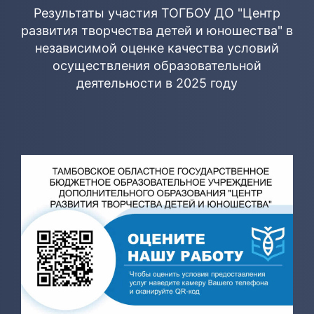
Результаты участия ТОГБОУ ДО "Центр
развития творчества детей и юношества" в
независимой оценке качества условий
осуществления образовательной
деятельности в 2025 году