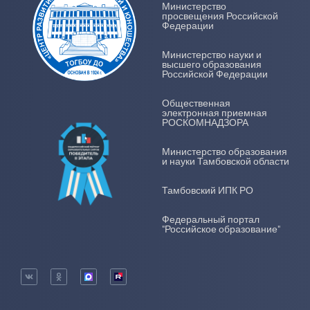
Министерство
просвещения Российской
Федерации
Министерство науки и
высшего образования
Российской Федерации
Общественная
электронная приемная
РОСКОМНАДЗОРА
Министерство образования
и науки Тамбовской области
Тамбовский ИПК РО
Федеральный портал
"Российское образование"