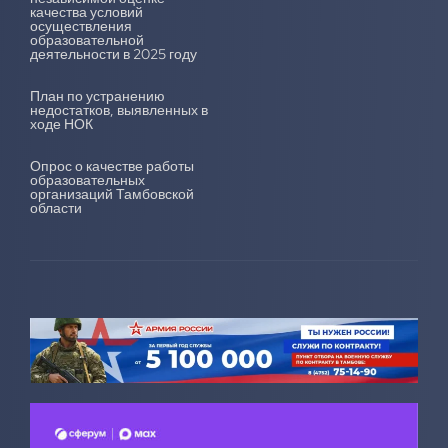
качества условий
осуществления
образовательной
деятельности в 2025 году
План по устранению
недостатков, выявленных в
ходе НОК
Опрос о качестве работы
образовательных
организаций Тамбовской
области