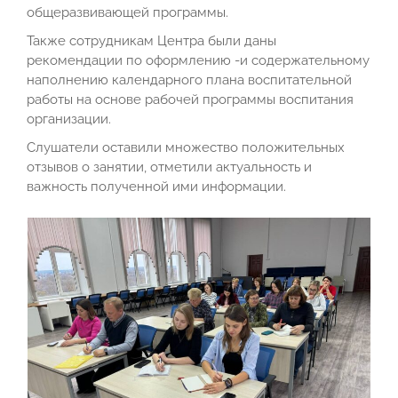
общеразвивающей программы.
Также сотрудникам Центра были даны
рекомендации по оформлению -и содержательному
наполнению календарного плана воспитательной
работы на основе рабочей программы воспитания
организации.
Слушатели оставили множество положительных
отзывов о занятии, отметили актуальность и
важность полученной ими информации.