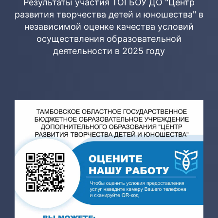
Результаты участия ТОГБОУ ДО "Центр
развития творчества детей и юношества" в
независимой оценке качества условий
осуществления образовательной
деятельности в 2025 году