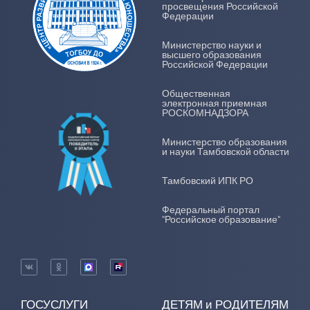
просвещения Российской
Федерации
Министерство науки и
высшего образования
Российской Федерации
Общественная
электронная приемная
РОСКОМНАДЗОРА
Министерство образования
и науки Тамбовской области
Тамбовский ИПК РО
Федеральный портал
"Российское образование"
ГОСУСЛУГИ
ДЕТЯМ и РОДИТЕЛЯМ