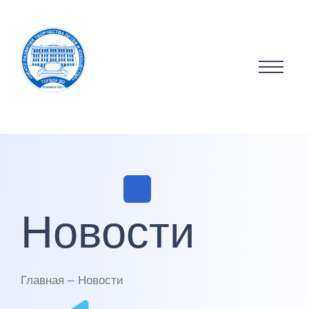
Новости
Главная — Новости