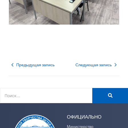
Предыдущая запись
Следующая запись
ОФИЦИАЛЬНО
Министерство