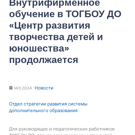
Внутрифирменное
обучение в ТОГБОУ ДО
«Центр развития
творчества детей и
юношества»
продолжается
Новости
14.11.2024
Отдел стратегии развития системы
дополнительного образования
Для руководящих и педагогических работников