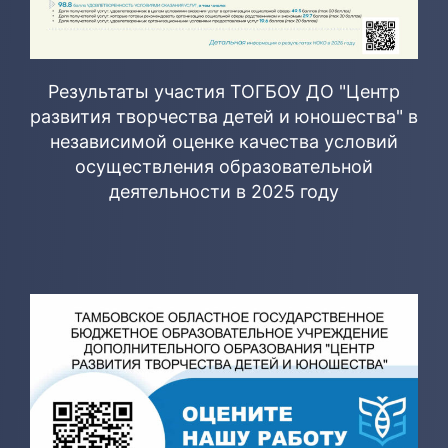
Результаты участия ТОГБОУ ДО "Центр
развития творчества детей и юношества" в
независимой оценке качества условий
осуществления образовательной
деятельности в 2025 году