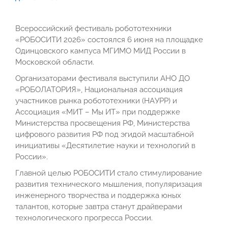
Всероссийский фестиваль робототехники
«РОБОСИТИ 2026» состоялся 6 июня на площадке
Одинцовского кампуса МГИМО МИД России в
Московской области.
Организаторами фестиваля выступили АНО ДО
«РОБОЛАТОРИЯ», Национальная ассоциация
участников рынка робототехники (НАУРР) и
Ассоциация «МИТ – Мы ИТ» при поддержке
Министерства просвещения РФ, Министерства
цифрового развития РФ под эгидой масштабной
инициативы «Десятилетие науки и технологий в
России».
Главной целью РОБОСИТИ стало стимулирование
развития технического мышления, популяризация
инженерного творчества и поддержка юных
талантов, которые завтра станут драйверами
технологического прогресса России.