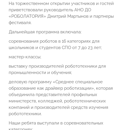
На торжественном открытии участников и гостей
приветствовали руководитель АНО ДО
«РОБОЛАТОРИЯ» Дмитрий Мартынов и партнеры
фестиваля.
Дальнейшая программа включала:
соревнования роботов в 16 категориях для
школьников и студентов СПО от 7 до 23 лет;
мастер-классы;
выставку производителей робототехники для
промышленности и обучения;
деловую программу «Среднее специальное
образование как драйвер роботизации», которая
объединила представителей профильных
министерств, колледжей, робототехнических
компаний и производителей средств изучения
робототехники.
Наши ребята выступали в соревновательных
категориях: