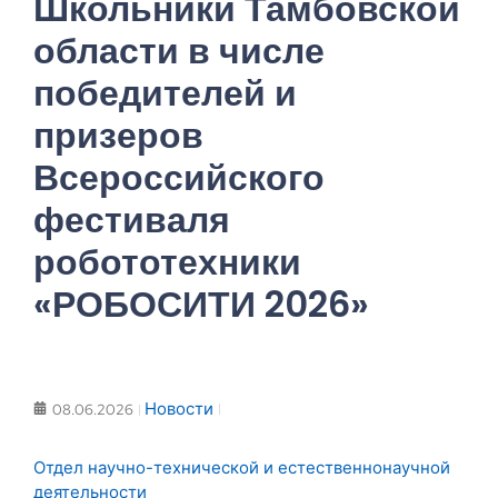
Школьники Тамбовской
области в числе
победителей и
призеров
Всероссийского
фестиваля
робототехники
«РОБОСИТИ 2026»
Новости
08.06.2026
Отдел научно-технической и естественнонаучной
деятельности