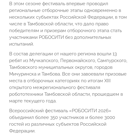
В этом сезоне фестиваль впервые проводил
региональные отборочные этапы одновременно в
нескольких субъектах Российской Федерации, в том
числе в Тамбовской области, что дало право
победителям и призерам отборочного этапа стать
участниками РОБОСИТИ без дополнительных
испытаний.
В состав делегации от нашего региона вошли 13
ребят из Мучкапского, Первомайского, Сампурского,
Тамбовского муниципальных округов, городов
Мичуринска и Тамбова. Все они завоевали призовые
места в отборочных категориях по итогам XIII
открытого межрегионального фестиваля
робототехники Тамбовской области, прошедшем в
марте текущего года.
Всероссийский фестиваль «РОБОСИТИ 2026»
объединил более 350 участников и более 3000
гостей из различных субъектов Российской
Федерации.