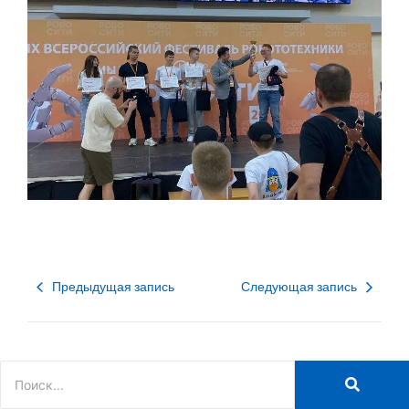
Предыдущая запись
Следующая запись