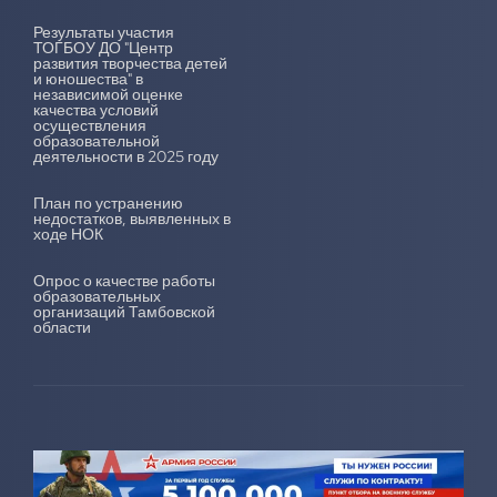
Результаты участия
ТОГБОУ ДО "Центр
развития творчества детей
и юношества" в
независимой оценке
качества условий
осуществления
образовательной
деятельности в 2025 году
План по устранению
недостатков, выявленных в
ходе НОК
Опрос о качестве работы
образовательных
организаций Тамбовской
области