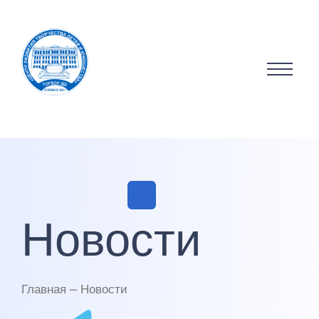
Новости
Главная — Новости