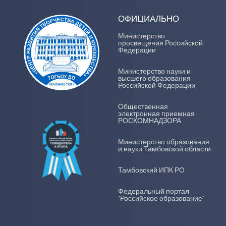
ОФИЦИАЛЬНО
Министерство
просвещения Российской
Федерации
Министерство науки и
высшего образования
Российской Федерации
Общественная
электронная приемная
РОСКОМНАДЗОРА
Министерство образования
и науки Тамбовской области
Тамбовский ИПК РО
Федеральный портал
"Российское образование"