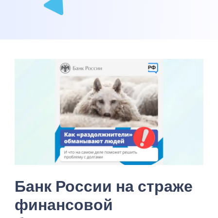
Банк России на страже
финансовой