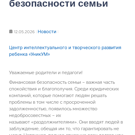
безопасности семьи
Новости
12.05.2026
Центр интеллектуального и творческого развития
ребенка «УникУМ»
Уважаемые родители и педагоги!
Финансовая безопасность семьи – важная часть
спокойствия и благополучия. Среди юридических
компаний, которые помогают людям решать
проблемы в том числе с просроченной
задолженностью, появилось множество
недобросовестных – их
называют «раздолжнителями». Они вводят людей в
заблуждение, обещая им то, что гарантировать не