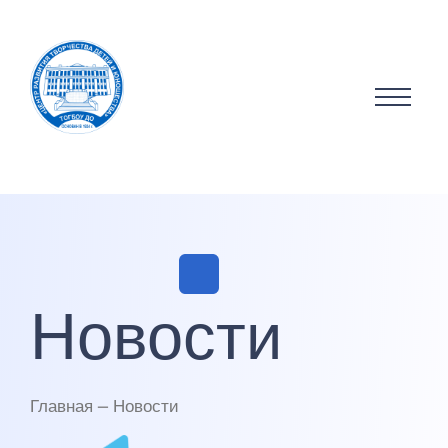
Новости
Главная — Новости