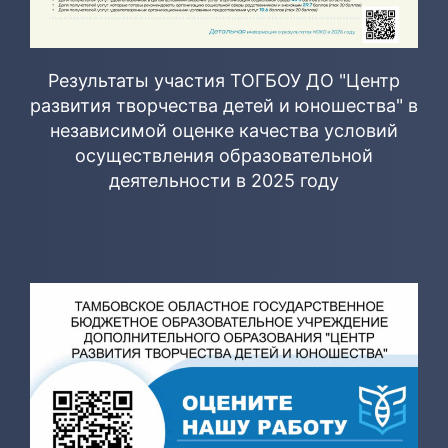
Результаты участия ТОГБОУ ДО "Центр
развития творчества детей и юношества" в
независимой оценке качества условий
осуществления образовательной
деятельности в 2025 году