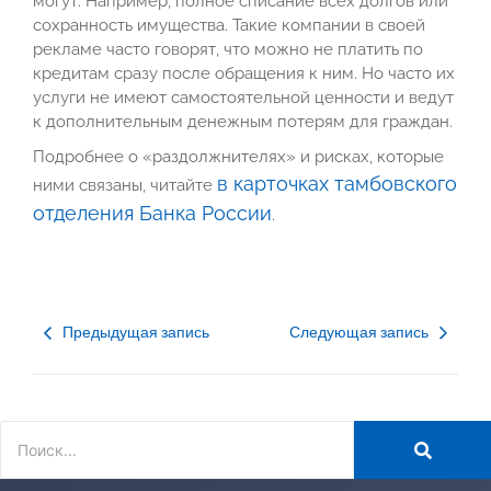
могут. Например, полное списание всех долгов или
сохранность имущества. Такие компании в своей
рекламе часто говорят, что можно не платить по
кредитам сразу после обращения к ним. Но часто их
услуги не имеют самостоятельной ценности и ведут
к дополнительным денежным потерям для граждан.
Подробнее о «раздолжнителях» и рисках, которые
в карточках тамбовского
ними связаны, читайте
отделения Банка России
.
Предыдущая запись
Следующая запись