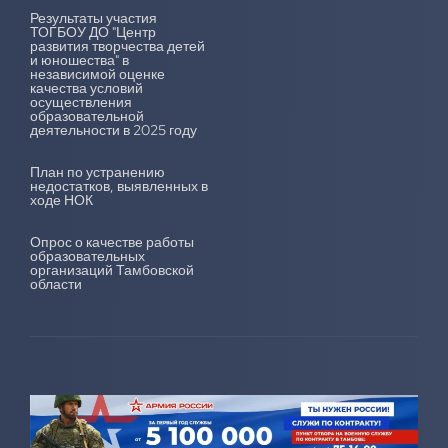
Результаты участия
ТОГБОУ ДО "Центр
развития творчества детей
и юношества" в
независимой оценке
качества условий
осуществления
образовательной
деятельности в 2025 году
План по устранению
недостатков, выявленных в
ходе НОК
Опрос о качестве работы
образовательных
организаций Тамбовской
области